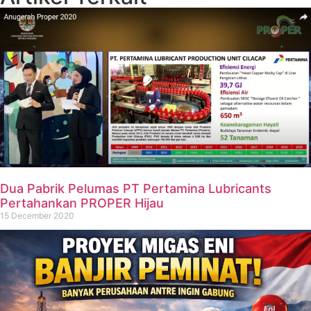
Dua Pabrik Pelumas PT Pertamina Lubricants
Pertahankan PROPER Hijau
15 December 2020