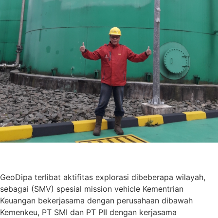
GeoDipa terlibat aktifitas explorasi dibeberapa wilayah,
sebagai (SMV) spesial mission vehicle Kementrian
Keuangan bekerjasama dengan perusahaan dibawah
Kemenkeu, PT SMI dan PT PII dengan kerjasama