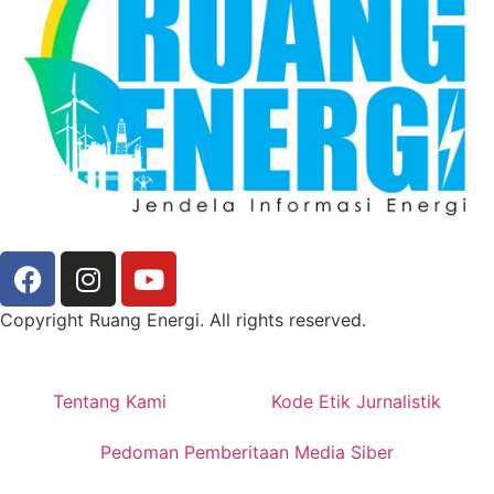
Copyright Ruang Energi. All rights reserved.
Tentang Kami
Kode Etik Jurnalistik
Pedoman Pemberitaan Media Siber