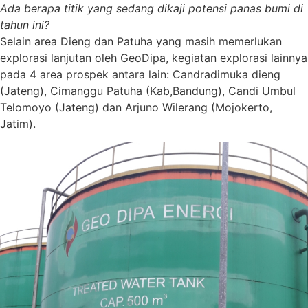
Ada berapa titik yang sedang dikaji potensi panas bumi di
tahun ini?
Selain area Dieng dan Patuha yang masih memerlukan
explorasi lanjutan oleh GeoDipa, kegiatan explorasi lainnya
pada 4 area prospek antara lain: Candradimuka dieng
(Jateng), Cimanggu Patuha (Kab,Bandung), Candi Umbul
Telomoyo (Jateng) dan Arjuno Wilerang (Mojokerto,
Jatim).