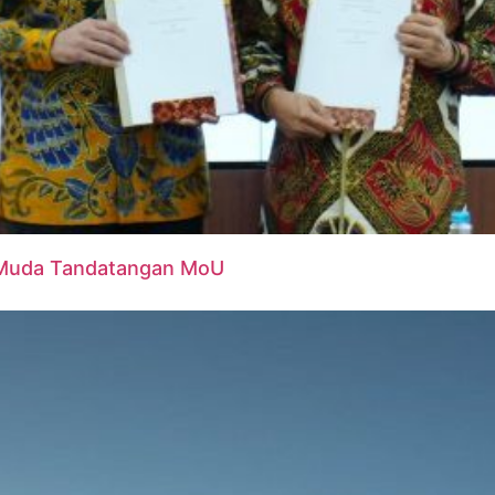
 Muda Tandatangan MoU