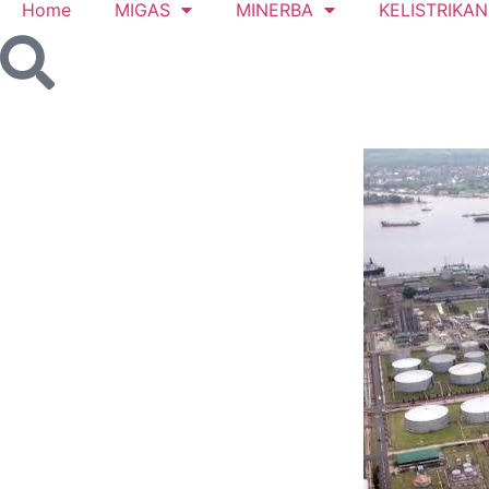
Home
MIGAS
MINERBA
KELISTRIKAN