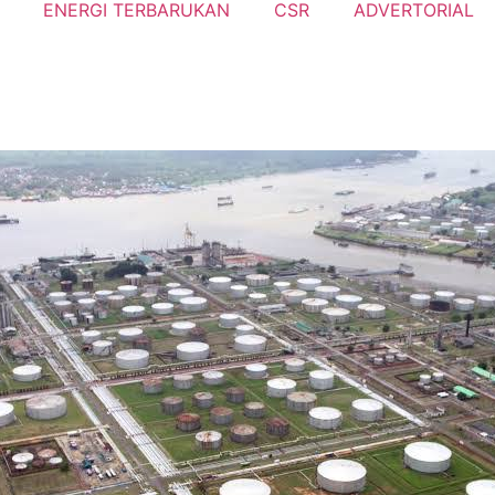
ENERGI TERBARUKAN
CSR
ADVERTORIAL