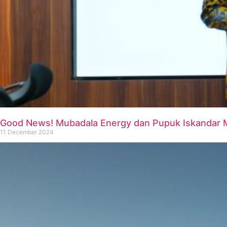
Good News! Mubadala Energy dan Pupuk Iskandar
11 December 2024