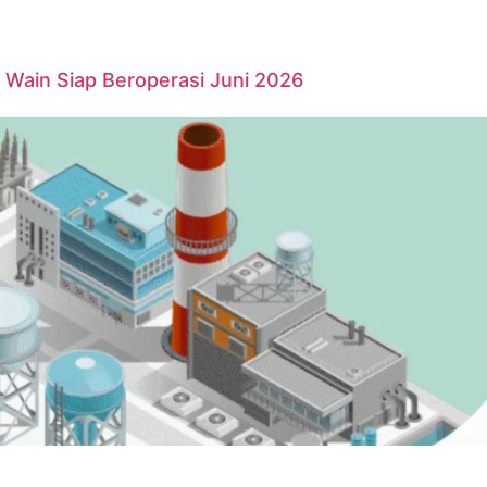
Wain Siap Beroperasi Juni 2026