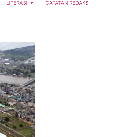
LITERASI
CATATAN REDAKSI