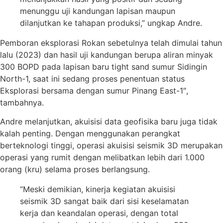
menunggu uji kandungan lapisan maupun
dilanjutkan ke tahapan produksi,” ungkap Andre.
Pemboran eksplorasi Rokan sebetulnya telah dimulai tahun
lalu (2023) dan hasil uji kandungan berupa aliran minyak
300 BOPD pada lapisan baru tight sand sumur Sidingin
North-1, saat ini sedang proses penentuan status
Eksplorasi bersama dengan sumur Pinang East-1″,
tambahnya.
Andre melanjutkan, akuisisi data geofisika baru juga tidak
kalah penting. Dengan menggunakan perangkat
berteknologi tinggi, operasi akuisisi seismik 3D merupakan
operasi yang rumit dengan melibatkan lebih dari 1.000
orang (kru) selama proses berlangsung.
“Meski demikian, kinerja kegiatan akuisisi
seismik 3D sangat baik dari sisi keselamatan
kerja dan keandalan operasi, dengan total