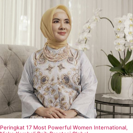
Peringkat 17 Most Powerful Women International,