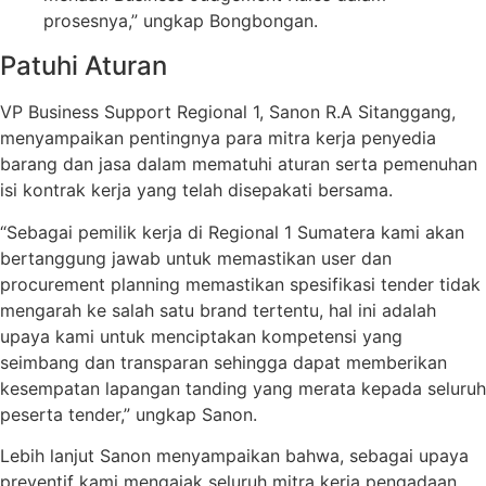
prosesnya,” ungkap Bongbongan.
Patuhi Aturan
VP Business Support Regional 1, Sanon R.A Sitanggang,
menyampaikan pentingnya para mitra kerja penyedia
barang dan jasa dalam mematuhi aturan serta pemenuhan
isi kontrak kerja yang telah disepakati bersama.
“Sebagai pemilik kerja di Regional 1 Sumatera kami akan
bertanggung jawab untuk memastikan user dan
procurement planning memastikan spesifikasi tender tidak
mengarah ke salah satu brand tertentu, hal ini adalah
upaya kami untuk menciptakan kompetensi yang
seimbang dan transparan sehingga dapat memberikan
kesempatan lapangan tanding yang merata kepada seluruh
peserta tender,” ungkap Sanon.
Lebih lanjut Sanon menyampaikan bahwa, sebagai upaya
preventif kami mengajak seluruh mitra kerja pengadaan