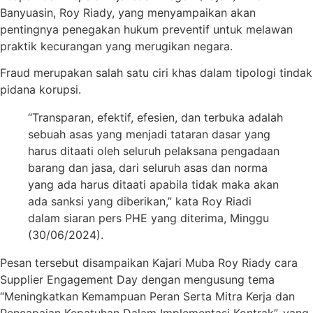
Banyuasin, Roy Riady, yang menyampaikan akan
pentingnya penegakan hukum preventif untuk melawan
praktik kecurangan yang merugikan negara.
Fraud merupakan salah satu ciri khas dalam tipologi tindak
pidana korupsi.
“Transparan, efektif, efesien, dan terbuka adalah
sebuah asas yang menjadi tataran dasar yang
harus ditaati oleh seluruh pelaksana pengadaan
barang dan jasa, dari seluruh asas dan norma
yang ada harus ditaati apabila tidak maka akan
ada sanksi yang diberikan,” kata Roy Riadi
dalam siaran pers PHE yang diterima, Minggu
(30/06/2024).
Pesan tersebut disampaikan Kajari Muba Roy Riady cara
Supplier Engagement Day dengan mengusung tema
“Meningkatkan Kemampuan Peran Serta Mitra Kerja dan