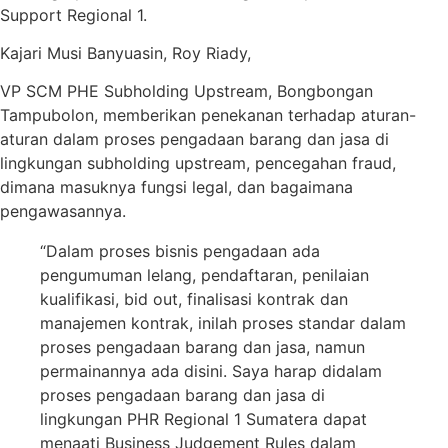
Support Regional 1.
Kajari Musi Banyuasin, Roy Riady,
VP SCM PHE Subholding Upstream, Bongbongan
Tampubolon, memberikan penekanan terhadap aturan-
aturan dalam proses pengadaan barang dan jasa di
lingkungan subholding upstream, pencegahan fraud,
dimana masuknya fungsi legal, dan bagaimana
pengawasannya.
“Dalam proses bisnis pengadaan ada
pengumuman lelang, pendaftaran, penilaian
kualifikasi, bid out, finalisasi kontrak dan
manajemen kontrak, inilah proses standar dalam
proses pengadaan barang dan jasa, namun
permainannya ada disini. Saya harap didalam
proses pengadaan barang dan jasa di
lingkungan PHR Regional 1 Sumatera dapat
menaati Business Judgement Rules dalam