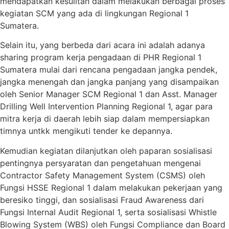
mendapatkan kesulitan dalam melakukan berbagai proses
kegiatan SCM yang ada di lingkungan Regional 1
Sumatera.
Selain itu, yang berbeda dari acara ini adalah adanya
sharing program kerja pengadaan di PHR Regional 1
Sumatera mulai dari rencana pengadaan jangka pendek,
jangka menengah dan jangka panjang yang disampaikan
oleh Senior Manager SCM Regional 1 dan Asst. Manager
Drilling Well Intervention Planning Regional 1, agar para
mitra kerja di daerah lebih siap dalam mempersiapkan
timnya untkk mengikuti tender ke depannya.
Kemudian kegiatan dilanjutkan oleh paparan sosialisasi
pentingnya persyaratan dan pengetahuan mengenai
Contractor Safety Management System (CSMS) oleh
Fungsi HSSE Regional 1 dalam melakukan pekerjaan yang
beresiko tinggi, dan sosialisasi Fraud Awareness dari
Fungsi Internal Audit Regional 1, serta sosialisasi Whistle
Blowing System (WBS) oleh Fungsi Compliance dan Board