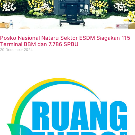
Posko Nasional Nataru Sektor ESDM Siagakan 115
Terminal BBM dan 7.786 SPBU
20 December 2024