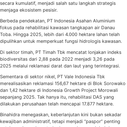
secara kumulatif, menjadi salah satu langkah strategis
menjaga ekosistem pesisir.
Berbeda pendekatan, PT Indonesia Asahan Aluminium
fokus pada rehabilitasi kawasan tangkapan air Danau
Toba. Hingga 2025, lebih dari 4.000 hektare lahan telah
dipulihkan untuk memperkuat fungsi hidrologis kawasan.
Di sektor timah, PT Timah Tbk mencatat lonjakan indeks
biodiversitas dari 2,88 pada 2022 menjadi 3,26 pada
2025 melalui reklamasi darat dan laut yang terintegrasi.
Sementara di sektor nikel, PT Vale Indonesia Tbk
merealisasikan reklamasi 156,67 hektare di Blok Sorowako
dan 1,42 hektare di Indonesia Growth Project Morowali
sepanjang 2025. Tak hanya itu, rehabilitasi DAS yang
dilakukan perusahaan telah mencapai 17.877 hektare.
Binahidra menegaskan, keberlanjutan kini bukan sekadar
kewajiban administratif, tetapi menjadi “paspor” penting