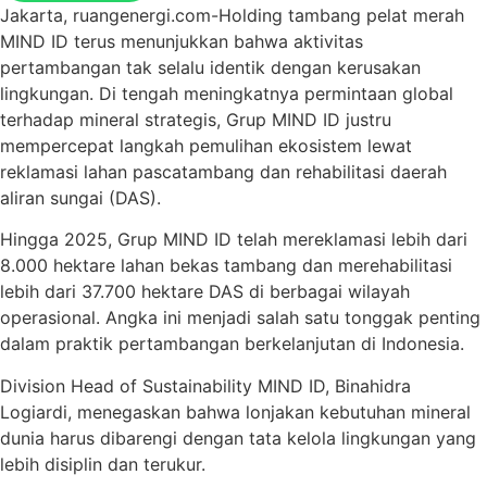
Jakarta, ruangenergi.com-Holding tambang pelat merah
MIND ID terus menunjukkan bahwa aktivitas
pertambangan tak selalu identik dengan kerusakan
lingkungan. Di tengah meningkatnya permintaan global
terhadap mineral strategis, Grup MIND ID justru
mempercepat langkah pemulihan ekosistem lewat
reklamasi lahan pascatambang dan rehabilitasi daerah
aliran sungai (DAS).
Hingga 2025, Grup MIND ID telah mereklamasi lebih dari
8.000 hektare lahan bekas tambang dan merehabilitasi
lebih dari 37.700 hektare DAS di berbagai wilayah
operasional. Angka ini menjadi salah satu tonggak penting
dalam praktik pertambangan berkelanjutan di Indonesia.
Division Head of Sustainability MIND ID, Binahidra
Logiardi, menegaskan bahwa lonjakan kebutuhan mineral
dunia harus dibarengi dengan tata kelola lingkungan yang
lebih disiplin dan terukur.