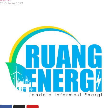
23 October 2023