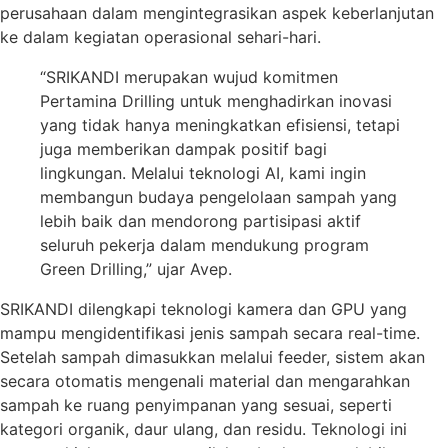
perusahaan dalam mengintegrasikan aspek keberlanjutan
ke dalam kegiatan operasional sehari-hari.
“SRIKANDI merupakan wujud komitmen
Pertamina Drilling untuk menghadirkan inovasi
yang tidak hanya meningkatkan efisiensi, tetapi
juga memberikan dampak positif bagi
lingkungan. Melalui teknologi AI, kami ingin
membangun budaya pengelolaan sampah yang
lebih baik dan mendorong partisipasi aktif
seluruh pekerja dalam mendukung program
Green Drilling,” ujar Avep.
SRIKANDI dilengkapi teknologi kamera dan GPU yang
mampu mengidentifikasi jenis sampah secara real-time.
Setelah sampah dimasukkan melalui feeder, sistem akan
secara otomatis mengenali material dan mengarahkan
sampah ke ruang penyimpanan yang sesuai, seperti
kategori organik, daur ulang, dan residu. Teknologi ini