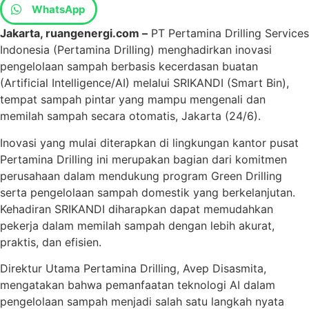
WhatsApp
Jakarta, ruangenergi.com –
PT Pertamina Drilling Services
Indonesia (Pertamina Drilling) menghadirkan inovasi
pengelolaan sampah berbasis kecerdasan buatan
(Artificial Intelligence/AI) melalui SRIKANDI (Smart Bin),
tempat sampah pintar yang mampu mengenali dan
memilah sampah secara otomatis, Jakarta (24/6).
Inovasi yang mulai diterapkan di lingkungan kantor pusat
Pertamina Drilling ini merupakan bagian dari komitmen
perusahaan dalam mendukung program Green Drilling
serta pengelolaan sampah domestik yang berkelanjutan.
Kehadiran SRIKANDI diharapkan dapat memudahkan
pekerja dalam memilah sampah dengan lebih akurat,
praktis, dan efisien.
Direktur Utama Pertamina Drilling, Avep Disasmita,
mengatakan bahwa pemanfaatan teknologi AI dalam
pengelolaan sampah menjadi salah satu langkah nyata