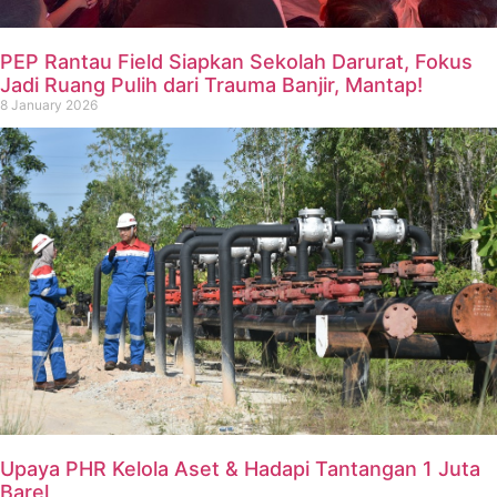
PEP Rantau Field Siapkan Sekolah Darurat, Fokus
Jadi Ruang Pulih dari Trauma Banjir, Mantap!
8 January 2026
Upaya PHR Kelola Aset & Hadapi Tantangan 1 Juta
Barel