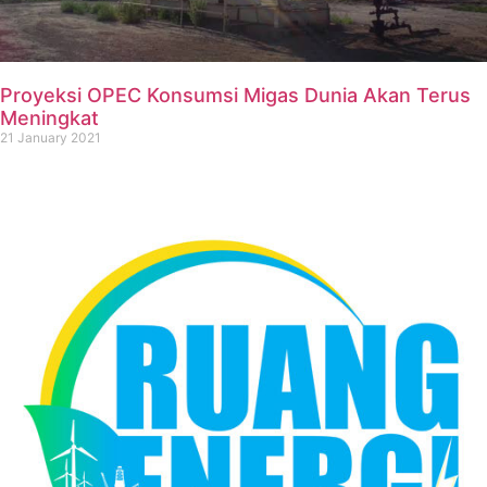
Proyeksi OPEC Konsumsi Migas Dunia Akan Terus
Meningkat
21 January 2021