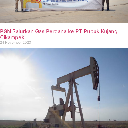
PGN Salurkan Gas Perdana ke PT Pupuk Kujang
Cikampek
24 November 2020