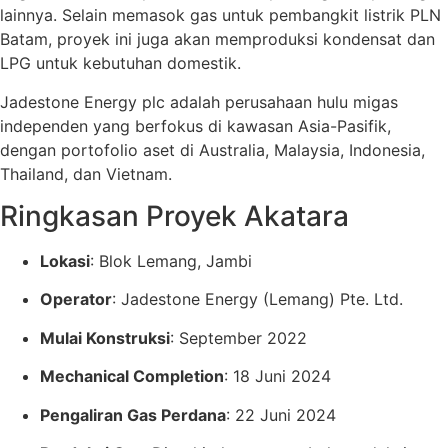
lainnya.
Selain memasok gas untuk pembangkit listrik PLN
Batam, proyek ini juga akan memproduksi kondensat dan
LPG untuk kebutuhan domestik.
Jadestone Energy plc adalah perusahaan hulu migas
independen yang berfokus di kawasan Asia-Pasifik,
dengan portofolio aset di Australia, Malaysia, Indonesia,
Thailand, dan Vietnam.
Ringkasan Proyek Akatara
Lokasi
: Blok Lemang, Jambi
Operator
: Jadestone Energy (Lemang) Pte. Ltd.
Mulai Konstruksi
: September 2022
Mechanical Completion
: 18 Juni 2024
Pengaliran Gas Perdana
: 22 Juni 2024