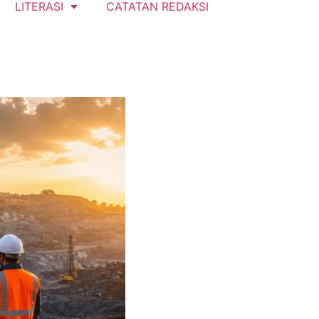
LITERASI
CATATAN REDAKSI