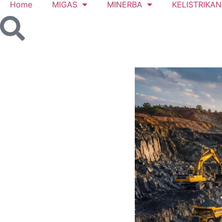
Home
MIGAS
MINERBA
KELISTRIKAN