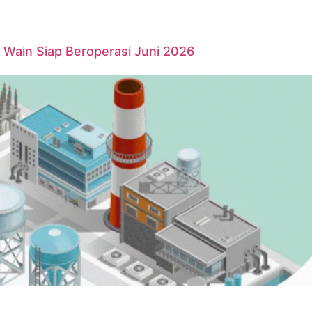
Wain Siap Beroperasi Juni 2026