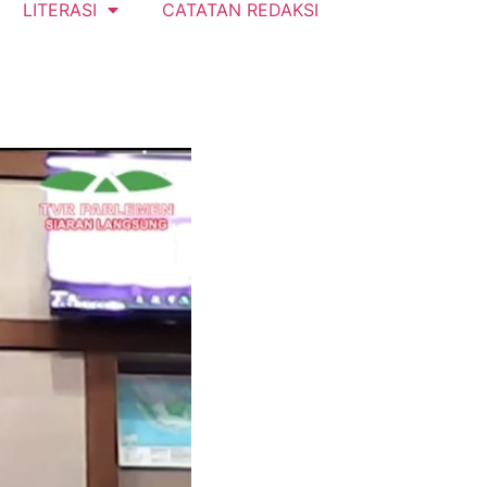
LITERASI
CATATAN REDAKSI