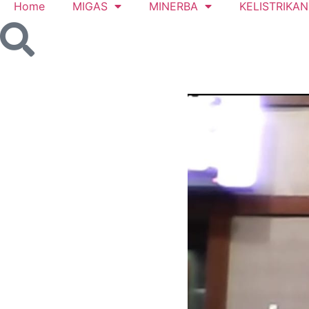
Home
MIGAS
MINERBA
KELISTRIKAN