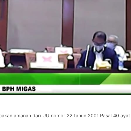
kan amanah dari UU nomor 22 tahun 2001 Pasal 40 ayat 3,