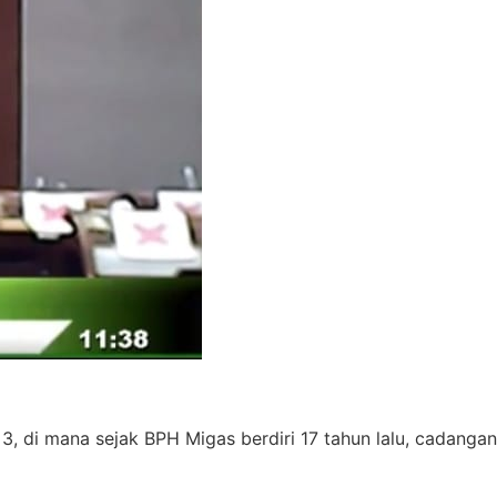
 di mana sejak BPH Migas berdiri 17 tahun lalu, cadangan