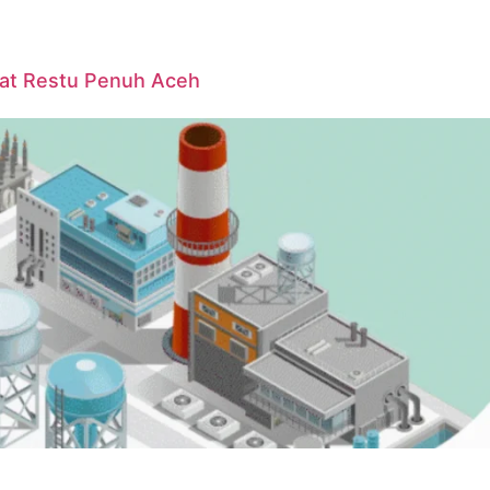
pat Restu Penuh Aceh