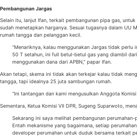
Pembangunan Jargas
Selain itu, lanjut Ifan, terkait pembangunan pipa gas, un
sudah menetapkan harganya. Sesuai tugasnya dalam UU M
rumah tangga dan pelanggan kecil.
“Menariknya, kalau menggunakan Jargas tidak perlu
50 T setahun, ini full betul-betul gas yang diambil d
menggunakan dana dari APBN,” papar Ifan.
Akan tetapi, skema ini tidak akan terkejar kalau tidak m
tangga, tapi idealnya 25 juta sambungan rumah.
“Ini tantangan dan kami mengusulkan Anggota Komisi 
Sementara, Ketua Komisi VII DPR, Sugeng Suparwoto, mena
Sekarang ini saya melihat pembangunan perumahan-pe
Entah mekanisme yang bagaimana, setiap perumahan-
developer perumahan untuk duduk bersama terkait p