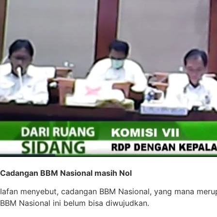
Cadangan BBM Nasional masih Nol
Iafan menyebut, cadangan BBM Nasional, yang mana merupa
BBM Nasional ini belum bisa diwujudkan.