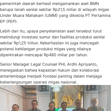
pemerintah daerah berhasil mengamankan aset BMN
berupa tanah senilai sekitar Rp21,5 miliar di wilayah migas
Under Muara Mahakam (UMM) yang dikelola PT Pertamina
EP (PEP).
Lebih dari itu, upaya penyelamatan aset tersebut turut
melindungi investasi sumur dan fasilitas produksi senilai
sekitar Rp1,25 triliun. Keberhasilan ini juga mencegah
potensi kehilangan produksi migas yang nilainya
diperkirakan mencapai Rp480 miliar per tahun.
Senior Manager Legal Counsel PHI, Ardhi Apriyanto,
menegaskan bahwa kepastian hukum dan kolaborasi
antarlembaga menjadi fondasi penting dalam menjaga
keberlangsungan operasi migas nasional.