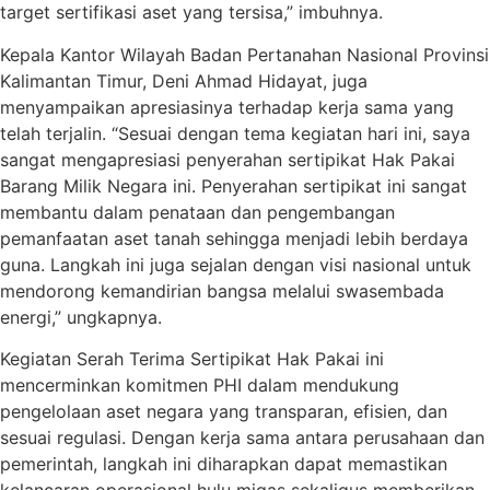
target sertifikasi aset yang tersisa,” imbuhnya.
Kepala Kantor Wilayah Badan Pertanahan Nasional Provinsi
Kalimantan Timur, Deni Ahmad Hidayat, juga
menyampaikan apresiasinya terhadap kerja sama yang
telah terjalin. “Sesuai dengan tema kegiatan hari ini, saya
sangat mengapresiasi penyerahan sertipikat Hak Pakai
Barang Milik Negara ini. Penyerahan sertipikat ini sangat
membantu dalam penataan dan pengembangan
pemanfaatan aset tanah sehingga menjadi lebih berdaya
guna. Langkah ini juga sejalan dengan visi nasional untuk
mendorong kemandirian bangsa melalui swasembada
energi,” ungkapnya.
Kegiatan Serah Terima Sertipikat Hak Pakai ini
mencerminkan komitmen PHI dalam mendukung
pengelolaan aset negara yang transparan, efisien, dan
sesuai regulasi. Dengan kerja sama antara perusahaan dan
pemerintah, langkah ini diharapkan dapat memastikan