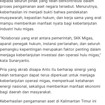
kepada seluruh pihak yang telah berkontribusi dalam
proses pengamanan aset negara tersebut. Menurutnya,
keberhasilan ini menjadi bukti bahwa pendekatan
musyawarah, kepastian hukum, dan kerja sama yang erat
mampu memberikan manfaat nyata bagi keberlanjutan
industri hulu migas.
“Kolaborasi yang erat antara pemerintah, SKK Migas,
aparat penegak hukum, instansi pertanahan, dan seluruh
pemangku kepentingan merupakan faktor penting dalam
menjaga keberlanjutan investasi dan operasi hulu migas,”
kata Sunaryanto.
Pria yang akrab disapa Anto itu berharap sinergi yang
telah terbangun dapat terus diperkuat untuk menjaga
keberlanjutan operasi migas, memperkuat ketahanan
energi nasional, sekaligus memberikan manfaat ekonomi
bagi daerah dan masyarakat.
Keberhasilan pengamanan aset di Kalimantan Timur ini