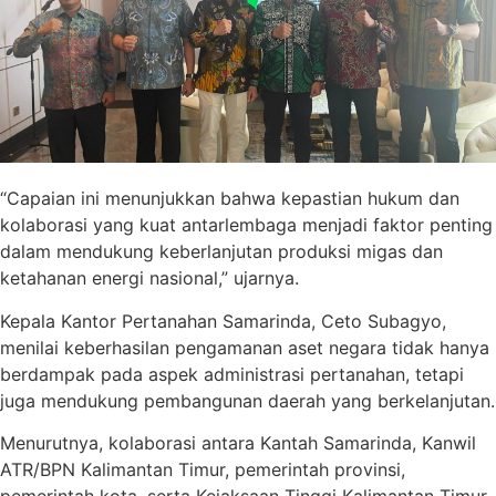
“Capaian ini menunjukkan bahwa kepastian hukum dan
kolaborasi yang kuat antarlembaga menjadi faktor penting
dalam mendukung keberlanjutan produksi migas dan
ketahanan energi nasional,” ujarnya.
Kepala Kantor Pertanahan Samarinda, Ceto Subagyo,
menilai keberhasilan pengamanan aset negara tidak hanya
berdampak pada aspek administrasi pertanahan, tetapi
juga mendukung pembangunan daerah yang berkelanjutan.
Menurutnya, kolaborasi antara Kantah Samarinda, Kanwil
ATR/BPN Kalimantan Timur, pemerintah provinsi,