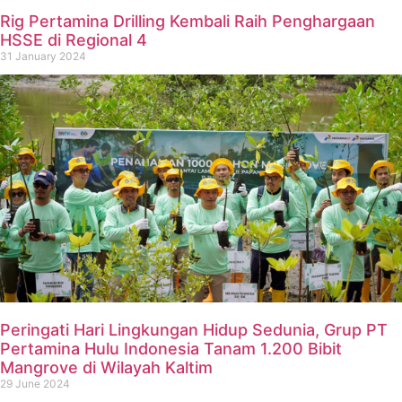
Rig Pertamina Drilling Kembali Raih Penghargaan
HSSE di Regional 4
31 January 2024
Peringati Hari Lingkungan Hidup Sedunia, Grup PT
Pertamina Hulu Indonesia Tanam 1.200 Bibit
Mangrove di Wilayah Kaltim
29 June 2024