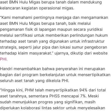
aset BMN Hulu Migas berupa tanah dalam mendukung
kelancaran kegiatan operasional migas.
“Kami memahami pentingnya menjaga dan mengamankan
aset BMN Hulu Migas berupa tanah, baik melalui
pengamanan fisik di lapangan maupun secara yuridiksi
melalui sertifikasi untuk memberikan perlindungan hukum
terhadap aset tanah yang digunakan untuk infrastruktur
strategis, seperti jalur pipa dan lokasi sumur pengeboran
terhadap klaim masyarakat.” ujarnya, dikutip dari website
PHI.
Handri menambahkan bahwa penyerahan ini merupakan
bagian dari program berkelanjutan untuk mensertipikatkan
seluruh aset tanah yang dikelola PHI.
“Hingga kini, PHM telah menyertipikatkan 94% dari total
aset tanahnya, sementara PHSS mencapai 7%. Meski
sudah menunjukkan progres
yang signifikan, masih
diperlukan kolaborasi lintas sektor untuk menyelesaikan