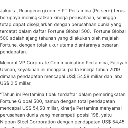
Jakarta, Ruangenergi.com – PT Pertamina (Persero) terus
berupaya meningkatkan kinerja perusahaan, sehingga
tetap dapat disejajarkan dengan perusahaan dunia yang
tercatat dalam daftar Fortune Global 500. Fortune Global
500 adalah ajang tahunan yang dilakukan oleh majalah
Fortune, dengan tolak ukur utama diantaranya besaran
pendapatan.
Menurut VP Corporate Communication Pertamina, Fajriyah
Usman, keyakinan ini mengacu pada kinerja tahun 2019
dimana pendapatan mencapai US$ 54,58 miliar dan laba
US$ 2,5 miliar.
“Tahun ini Pertamina tidak terdaftar dalam pemeringkatan
Fortune Global 500, namun dengan total pendapatan
mencapai US$ 54,58 miliar, kinerja Pertamina menyamai
perusahaan dunia yang menempati posisi 198, yaitu
Nippon Steel Corporation dengan pendapatan US$ 54,45