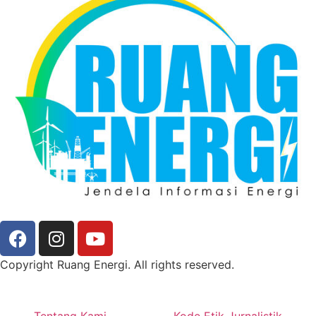
Copyright Ruang Energi. All rights reserved.