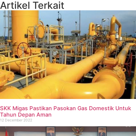
Artikel Terkait
SKK Migas Pastikan Pasokan Gas Domestik Untuk
Tahun Depan Aman
12 December 2022