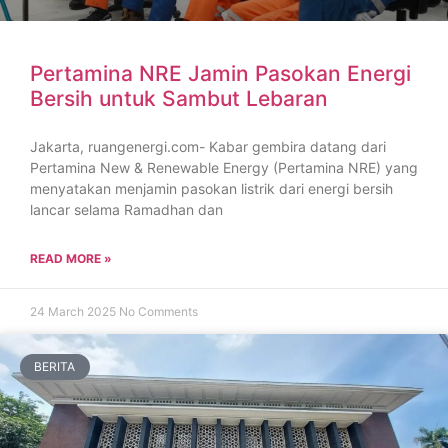
Pertamina NRE Jamin Pasokan Energi
Bersih untuk Sambut Lebaran
Jakarta, ruangenergi.com- Kabar gembira datang dari
Pertamina New & Renewable Energy (Pertamina NRE) yang
menyatakan menjamin pasokan listrik dari energi bersih
lancar selama Ramadhan dan
READ MORE »
24 March 2025
No Comments
BERITA