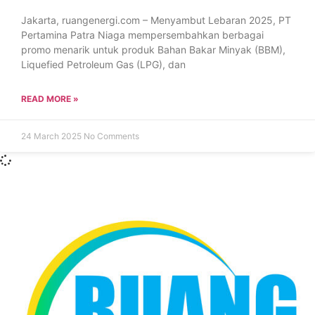
Jakarta, ruangenergi.com – Menyambut Lebaran 2025, PT
Pertamina Patra Niaga mempersembahkan berbagai
promo menarik untuk produk Bahan Bakar Minyak (BBM),
Liquefied Petroleum Gas (LPG), dan
READ MORE »
24 March 2025
No Comments