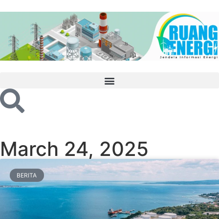
March 24, 2025
BERITA