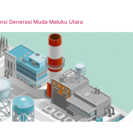
ensi Generasi Muda Maluku Utara