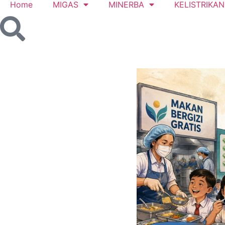
Home
MIGAS
MINERBA
KELISTRIKAN