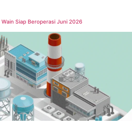
Wain Siap Beroperasi Juni 2026