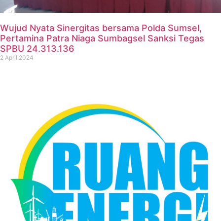
Wujud Nyata Sinergitas bersama Polda Sumsel,
Pertamina Patra Niaga Sumbagsel Sanksi Tegas
SPBU 24.313.136
2 April 2024