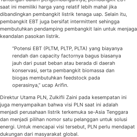
saat ini memiliki harga yang relatif lebih mahal jika
dibandingkan pembangkit listrik tenaga uap. Selain itu,
pembangkit EBT juga bersifat intermittent sehingga
membutuhkan pendamping pembangkit lain untuk menjaga
keandalan pasokan listrik.
“Potensi EBT (PLTM, PLTP, PLTA) yang biayanya
rendah dan capacity factornya bagus biasanya
jauh dari pusat beban atau berada di daerah
konservasi, serta pembangkit biomassa dan
biogas membutuhkan feedstock pada
operasinya,” ucap Arifin.
Direktur Utama PLN, Zulkifli Zaini pada kesempatan ini
juga menyampaikan bahwa visi PLN saat ini adalah
menjadi perusahaan listrik terkemuka se-Asia Tenggara
dan menjadi pilihan nomor satu pelanggan untuk solusi
energi. Untuk mencapai visi tersebut, PLN perlu mendapat
dukungan dari masyarakat global.