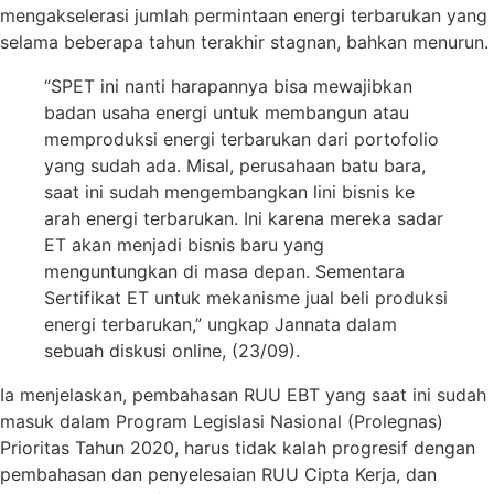
mengakselerasi jumlah permintaan energi terbarukan yang
selama beberapa tahun terakhir stagnan, bahkan menurun.
“SPET ini nanti harapannya bisa mewajibkan
badan usaha energi untuk membangun atau
memproduksi energi terbarukan dari portofolio
yang sudah ada. Misal, perusahaan batu bara,
saat ini sudah mengembangkan lini bisnis ke
arah energi terbarukan. Ini karena mereka sadar
ET akan menjadi bisnis baru yang
menguntungkan di masa depan. Sementara
Sertifikat ET untuk mekanisme jual beli produksi
energi terbarukan,” ungkap Jannata dalam
sebuah diskusi online, (23/09).
Ia menjelaskan, pembahasan RUU EBT yang saat ini sudah
masuk dalam Program Legislasi Nasional (Prolegnas)
Prioritas Tahun 2020, harus tidak kalah progresif dengan
pembahasan dan penyelesaian RUU Cipta Kerja, dan