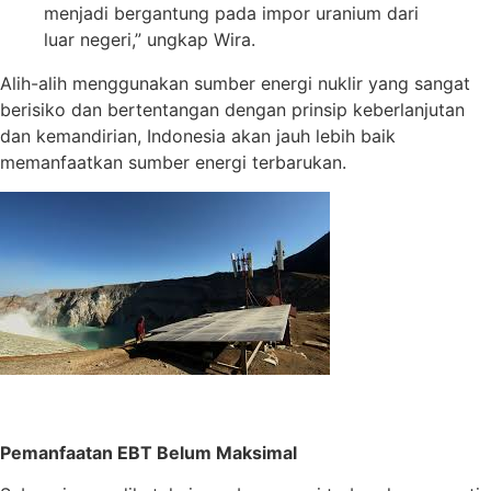
menjadi bergantung pada impor uranium dari
luar negeri,” ungkap Wira.
Alih-alih menggunakan sumber energi nuklir yang sangat
berisiko dan bertentangan dengan prinsip keberlanjutan
dan kemandirian, Indonesia akan jauh lebih baik
memanfaatkan sumber energi terbarukan.
Pemanfaatan EBT Belum Maksimal