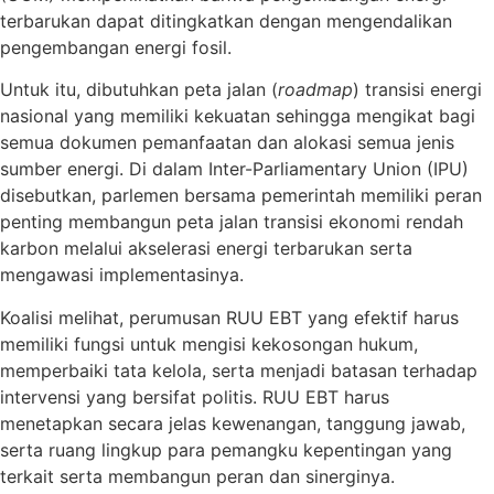
terbarukan dapat ditingkatkan dengan mengendalikan
pengembangan energi fosil.
Untuk itu, dibutuhkan peta jalan (
roadmap
) transisi energi
nasional yang memiliki kekuatan sehingga mengikat bagi
semua dokumen pemanfaatan dan alokasi semua jenis
sumber energi. Di dalam Inter-Parliamentary Union (IPU)
disebutkan, parlemen bersama pemerintah memiliki peran
penting membangun peta jalan transisi ekonomi rendah
karbon melalui akselerasi energi terbarukan serta
mengawasi implementasinya.
Koalisi melihat, perumusan RUU EBT yang efektif harus
memiliki fungsi untuk mengisi kekosongan hukum,
memperbaiki tata kelola, serta menjadi batasan terhadap
intervensi yang bersifat politis. RUU EBT harus
menetapkan secara jelas kewenangan, tanggung jawab,
serta ruang lingkup para pemangku kepentingan yang
terkait serta membangun peran dan sinerginya.