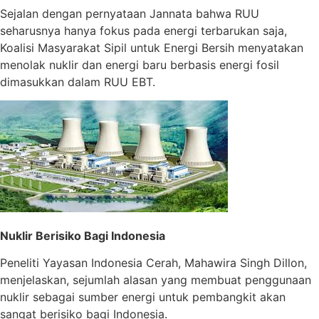
Sejalan dengan pernyataan Jannata bahwa RUU
seharusnya hanya fokus pada energi terbarukan saja,
Koalisi Masyarakat Sipil untuk Energi Bersih menyatakan
menolak nuklir dan energi baru berbasis energi fosil
dimasukkan dalam RUU EBT.
Nuklir Berisiko Bagi Indonesia
Peneliti Yayasan Indonesia Cerah, Mahawira Singh Dillon,
menjelaskan, sejumlah alasan yang membuat penggunaan
nuklir sebagai sumber energi untuk pembangkit akan
sangat berisiko bagi Indonesia.