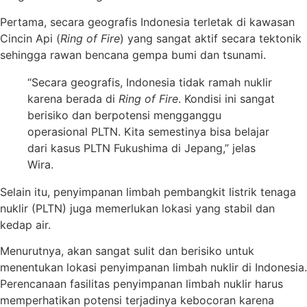
Pertama, secara geografis Indonesia terletak di kawasan
Cincin Api (
Ring of Fire
) yang sangat aktif secara tektonik
sehingga rawan bencana gempa bumi dan tsunami.
“Secara geografis, Indonesia tidak ramah nuklir
karena berada di
Ring of Fire
. Kondisi ini sangat
berisiko dan berpotensi mengganggu
operasional PLTN. Kita semestinya bisa belajar
dari kasus PLTN Fukushima di Jepang,” jelas
Wira.
Selain itu, penyimpanan limbah pembangkit listrik tenaga
nuklir (PLTN) juga memerlukan lokasi yang stabil dan
kedap air.
Menurutnya, akan sangat sulit dan berisiko untuk
menentukan lokasi penyimpanan limbah nuklir di Indonesia.
Perencanaan fasilitas penyimpanan limbah nuklir harus
memperhatikan potensi terjadinya kebocoran karena