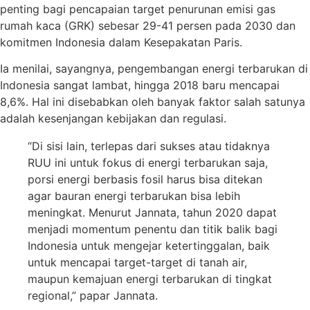
penting bagi pencapaian target penurunan emisi gas
rumah kaca (GRK) sebesar 29-41 persen pada 2030 dan
komitmen Indonesia dalam Kesepakatan Paris.
Ia menilai, sayangnya, pengembangan energi terbarukan di
Indonesia sangat lambat, hingga 2018 baru mencapai
8,6%. Hal ini disebabkan oleh banyak faktor salah satunya
adalah kesenjangan kebijakan dan regulasi.
“Di sisi lain, terlepas dari sukses atau tidaknya
RUU ini untuk fokus di energi terbarukan saja,
porsi energi berbasis fosil harus bisa ditekan
agar bauran energi terbarukan bisa lebih
meningkat. Menurut Jannata, tahun 2020 dapat
menjadi momentum penentu dan titik balik bagi
Indonesia untuk mengejar ketertinggalan, baik
untuk mencapai target-target di tanah air,
maupun kemajuan energi terbarukan di tingkat
regional,” papar Jannata.