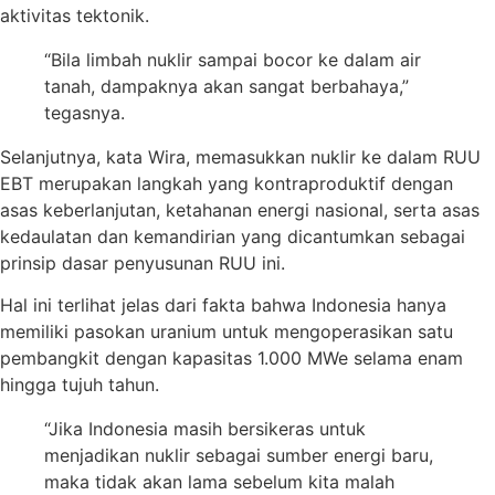
aktivitas tektonik.
“Bila limbah nuklir sampai bocor ke dalam air
tanah, dampaknya akan sangat berbahaya,”
tegasnya.
Selanjutnya, kata Wira, memasukkan nuklir ke dalam RUU
EBT merupakan langkah yang kontraproduktif dengan
asas keberlanjutan, ketahanan energi nasional, serta asas
kedaulatan dan kemandirian yang dicantumkan sebagai
prinsip dasar penyusunan RUU ini.
Hal ini terlihat jelas dari fakta bahwa Indonesia hanya
memiliki pasokan uranium untuk mengoperasikan satu
pembangkit dengan kapasitas 1.000 MWe selama enam
hingga tujuh tahun.
“Jika Indonesia masih bersikeras untuk
menjadikan nuklir sebagai sumber energi baru,
maka tidak akan lama sebelum kita malah