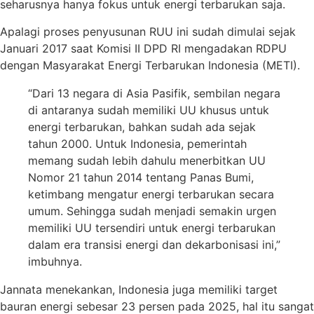
seharusnya hanya fokus untuk energi terbarukan saja.
Apalagi proses penyusunan RUU ini sudah dimulai sejak
Januari 2017 saat Komisi II DPD RI mengadakan RDPU
dengan Masyarakat Energi Terbarukan Indonesia (METI).
“Dari 13 negara di Asia Pasifik, sembilan negara
di antaranya sudah memiliki UU khusus untuk
energi terbarukan, bahkan sudah ada sejak
tahun 2000. Untuk Indonesia, pemerintah
memang sudah lebih dahulu menerbitkan UU
Nomor 21 tahun 2014 tentang Panas Bumi,
ketimbang mengatur energi terbarukan secara
umum. Sehingga sudah menjadi semakin urgen
memiliki UU tersendiri untuk energi terbarukan
dalam era transisi energi dan dekarbonisasi ini,”
imbuhnya.
Jannata menekankan, Indonesia juga memiliki target
bauran energi sebesar 23 persen pada 2025, hal itu sangat