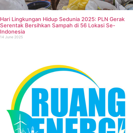
Hari Lingkungan Hidup Sedunia 2025: PLN Gerak
Serentak Bersihkan Sampah di 56 Lokasi Se-
Indonesia
14 June 2025