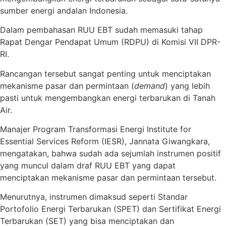
sumber energi andalan Indonesia.
Dalam pembahasan RUU EBT sudah memasuki tahap
Rapat Dengar Pendapat Umum (RDPU) di Komisi VII DPR-
RI.
Rancangan tersebut sangat penting untuk menciptakan
mekanisme pasar dan permintaan (
demand
) yang lebih
pasti untuk mengembangkan energi terbarukan di Tanah
Air.
Manajer Program Transformasi Energi Institute for
Essential Services Reform (IESR), Jannata Giwangkara,
mengatakan, bahwa sudah ada sejumlah instrumen positif
yang muncul dalam draf RUU EBT yang dapat
menciptakan mekanisme pasar dan permintaan tersebut.
Menurutnya, instrumen dimaksud seperti Standar
Portofolio Energi Terbarukan (SPET) dan Sertifikat Energi
Terbarukan (SET) yang bisa menciptakan dan