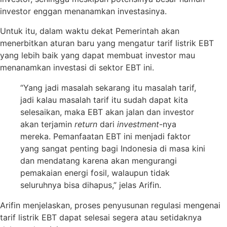
investor enggan menanamkan investasinya.
Untuk itu, dalam waktu dekat Pemerintah akan
menerbitkan aturan baru yang mengatur tarif listrik EBT
yang lebih baik yang dapat membuat investor mau
menanamkan investasi di sektor EBT ini.
“Yang jadi masalah sekarang itu masalah tarif,
jadi kalau masalah tarif itu sudah dapat kita
selesaikan, maka EBT akan jalan dan investor
akan terjamin
return
dari
investment
-nya
mereka. Pemanfaatan EBT ini menjadi faktor
yang sangat penting bagi Indonesia di masa kini
dan mendatang karena akan mengurangi
pemakaian energi fosil, walaupun tidak
seluruhnya bisa dihapus,” jelas Arifin.
Arifin menjelaskan, proses penyusunan regulasi mengenai
tarif listrik EBT dapat selesai segera atau setidaknya