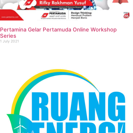
Pertamina Gelar Pertamuda Online Workshop
Series
1 July 2021