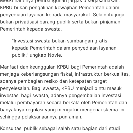
Meski nantinya pembangunan jargas dikerjasamakan,
KPBU bukan pengalihan kewajiban Pemerintah dalam
penyediaan layanan kepada masyarakat. Selain itu juga
bukan privatisasi barang publik serta bukan pinjaman
Pemerintah kepada swasta.
“Investasi swasta bukan sumbangan gratis
kepada Pemerintah dalam penyediaan layanan
publik,” ungkap Novie.
Manfaat dan keunggulan KPBU bagi Pemerintah adalah
menjaga keberlangsungan fiskal, infrastruktur berkualitas,
adanya pembagian resiko dan ketepatan target
penyelesaian. Bagi swasta, KPBU menjadi pintu masuk
investasi bagi swasta, adanya pengembalian investasi
melalui pembayaran secara berkala oleh Pemerintah dan
banyaknya regulasi yang mengatur mengenai skema ini
sehingga pelaksanaannya pun aman.
Konsultasi publik sebagai salah satu bagian dari studi