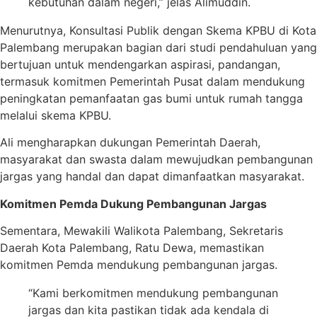
kebutuhan dalam negeri,” jelas Alimuddin.
Menurutnya, Konsultasi Publik dengan Skema KPBU di Kota
Palembang merupakan bagian dari studi pendahuluan yang
bertujuan untuk mendengarkan aspirasi, pandangan,
termasuk komitmen Pemerintah Pusat dalam mendukung
peningkatan pemanfaatan gas bumi untuk rumah tangga
melalui skema KPBU.
Ali mengharapkan dukungan Pemerintah Daerah,
masyarakat dan swasta dalam mewujudkan pembangunan
jargas yang handal dan dapat dimanfaatkan masyarakat.
Komitmen Pemda Dukung Pembangunan Jargas
Sementara, Mewakili Walikota Palembang, Sekretaris
Daerah Kota Palembang, Ratu Dewa, memastikan
komitmen Pemda mendukung pembangunan jargas.
“Kami berkomitmen mendukung pembangunan
jargas dan kita pastikan tidak ada kendala di