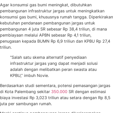
Agar konsumsi gas bumi meningkat, dibutuhkan
pembangunan infrastruktur jargas untuk meningkatkan
konsumsi gas bumi, khususnya rumah tangga. Diperkirakan
kebutuhan pendanaan pembangunan jargas untuk
pembangunan 4 juta SR sebesar Rp 38,4 triliun, di mana
pembiayaan melalui APBN sebesar Rp 4,1 triliun,
penugasan kepada BUMN Rp 6,9 triliun dan KPBU Rp 27,4
triliun.
“Salah satu skema alternatif penyediaan
infrastruktur jargas yang dapat menjadi solusi
adalah dengan melibatkan peran swasta atau
KPBU,” imbuh Novie.
Berdasarkan studi sementara, potensi pemasangan jargas
di Kota Palembang sekitar
350.000
SR dengan estimasi
biaya investasi Rp 3,023 triliun atau setara dengan Rp 8,5
juta per sambungan rumah.