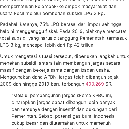
memperhatikan kelompok-kelompok masyarakat dan
usaha kecil melalui pemberian subsidi LPG 3 kg.
Padahal, katanya, 75% LPG berasal dari impor sehingga
halbini mengganggu fiskal. Pada 2019, piahknya mencatat
total subsidi yang harus ditanggung Pemerintah, termasuk
LPG 3 kg, mencapai lebih dari Rp 42 triliun.
Untuk mengatasi situasi tersebut, diperlukan langkah untuk
menekan subsidi, antara lain membangun jargas secara
massif dengan bekerja sama dengan badan usaha.
Menggunakan dana APBN, jargas telah dibangun sejak
2009 dan hingga 2019 baru terbangun
400.269
SR.
“Melalui pembangunan jargas skema KPBU ini,
diharapkan jargas dapat dibangun lebih banyak
dan tentunya dengan insentif dan dukungan dari
Pemerintah. Sebab, potensi gas bumi Indonesia
cukup besar dan diutamakan untuk memenuhi