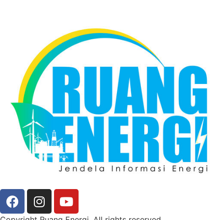
Copyright Ruang Energi. All rights reserved.