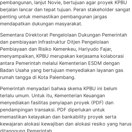
pembangunan, lanjut Novie, bertujuan agar proyek KPBU
berjalan lancar dan tepat tujuan. Peran stakeholder sangat
penting untuk memastikan pembangunan jargas
mendapatkan dukungan masyarakat.
Sementara Direktorat Pengelolaan Dukungan Pemerintah
dan pembiayaan Infrastruktur Ditjen Pengelolaan
Pembiayaan dan Risiko Kemenkeu, Hariyudo Fajar,
menyampaikan, KPBU merupakan kerjasama kolaborasi
antara Pemerintah melalui Kementerian ESDM dengan
Badan Usaha yang bertujuan menyediakan layanan gas
rumah tangga di Kota Palembang.
Pemerintah menyadari bahwa skema KPBU ini belum
terlalu umum. Untuk itu, Kementerian Keuangan
menyediakan fasilitas penyiapan proyek (PDF) dan
pendampingan transaksi. PDF diperlukan untuk
memastikan kelayakan dan bankability proyek serta
kewajaran alokasi kewajiban dan alokasi resiko yang harus
ditanggung Pemerintah.