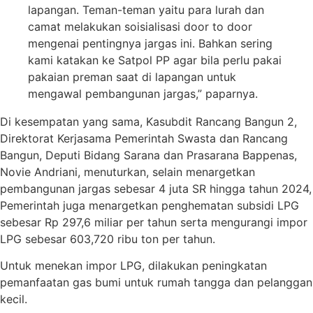
lapangan. Teman-teman yaitu para lurah dan
camat melakukan soisialisasi door to door
mengenai pentingnya jargas ini. Bahkan sering
kami katakan ke Satpol PP agar bila perlu pakai
pakaian preman saat di lapangan untuk
mengawal pembangunan jargas,” paparnya.
Di kesempatan yang sama, Kasubdit Rancang Bangun 2,
Direktorat Kerjasama Pemerintah Swasta dan Rancang
Bangun, Deputi Bidang Sarana dan Prasarana Bappenas,
Novie Andriani, menuturkan, selain menargetkan
pembangunan jargas sebesar 4 juta SR hingga tahun 2024,
Pemerintah juga menargetkan penghematan subsidi LPG
sebesar Rp 297,6 miliar per tahun serta mengurangi impor
LPG sebesar 603,720 ribu ton per tahun.
Untuk menekan impor LPG, dilakukan peningkatan
pemanfaatan gas bumi untuk rumah tangga dan pelanggan
kecil.