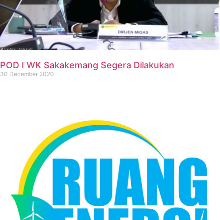
POD I WK Sakakemang Segera Dilakukan
30 December 2020