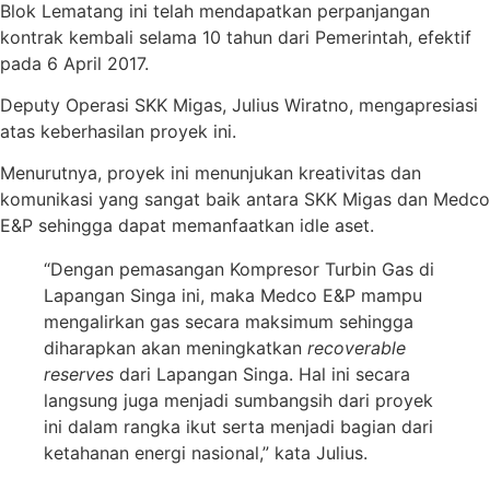
Blok Lematang ini telah mendapatkan perpanjangan
kontrak kembali selama 10 tahun dari Pemerintah, efektif
pada 6 April 2017.
Deputy Operasi SKK Migas, Julius Wiratno, mengapresiasi
atas keberhasilan proyek ini.
Menurutnya, proyek ini menunjukan kreativitas dan
komunikasi yang sangat baik antara SKK Migas dan Medco
E&P sehingga dapat memanfaatkan idle aset.
“Dengan pemasangan Kompresor Turbin Gas di
Lapangan Singa ini, maka Medco E&P mampu
mengalirkan gas secara maksimum sehingga
diharapkan akan meningkatkan
recoverable
reserves
dari Lapangan Singa. Hal ini secara
langsung juga menjadi sumbangsih dari proyek
ini dalam rangka ikut serta menjadi bagian dari
ketahanan energi nasional,” kata Julius.