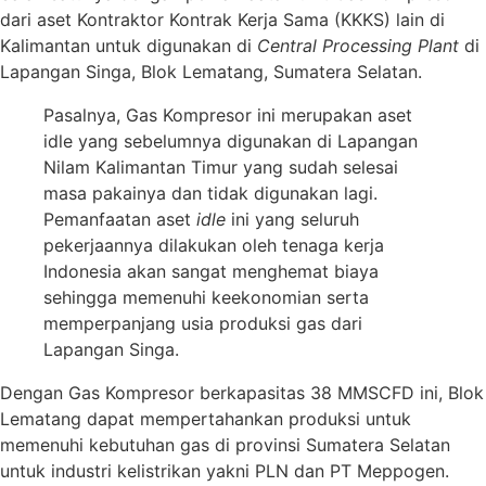
dari aset Kontraktor Kontrak Kerja Sama (KKKS) lain di
Kalimantan untuk digunakan di
Central
Processing Plant
di
Lapangan Singa, Blok Lematang, Sumatera Selatan.
Pasalnya, Gas Kompresor ini merupakan aset
idle yang sebelumnya digunakan di Lapangan
Nilam Kalimantan Timur yang sudah selesai
masa pakainya dan tidak digunakan lagi.
Pemanfaatan aset
idle
ini yang seluruh
pekerjaannya dilakukan oleh tenaga kerja
Indonesia akan sangat menghemat biaya
sehingga memenuhi keekonomian serta
memperpanjang usia produksi gas dari
Lapangan Singa.
Dengan Gas Kompresor berkapasitas 38 MMSCFD ini, Blok
Lematang dapat mempertahankan produksi untuk
memenuhi kebutuhan gas di provinsi Sumatera Selatan
untuk industri kelistrikan yakni PLN dan PT Meppogen.