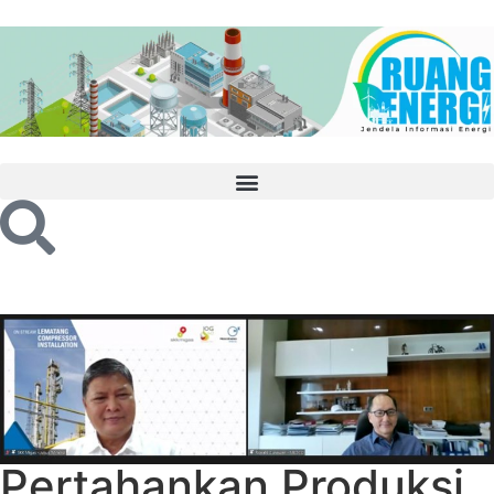
Pertahankan Produksi