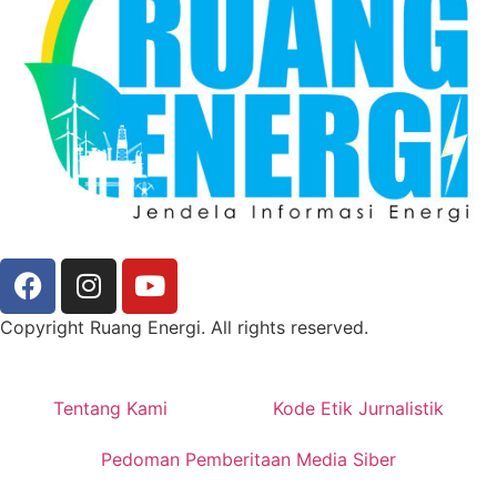
Copyright Ruang Energi. All rights reserved.
Tentang Kami
Kode Etik Jurnalistik
Pedoman Pemberitaan Media Siber