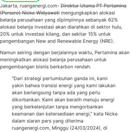
Jakarta, ruangenergi.com-
Direktur Utama PT Pertamina
(Persero) Nicke Widyawati
mengungkapkan alokasi
belanja perusahaan yang dipimpinnya sebanyak 62%
alokasi belanja investasi akan diarahkan di sektor hulu,
20% untuk investasi kilang, dan sekitar 15% untuk
pengembangan New and Renewable Energy (NRE).
Namun seiring dengan berjalannya waktu, Pertamina akan
meningkatkan alokasi belanja perusahaan untuk
pengembangan bisnis berkarbon rendah.
“Dari strategi pertumbuhan ganda ini, kami
yakin bahwa transisi energi yang kami lakukan
akan berlangsung tanpa ada yang perlu
dikorbankan. Kami akan beralih menuju energi
yang berkelanjutan tanpa mengorbankan
keamanan dan ketersediaan energi,” kata Nicke
dalam siaran pers yang diterima
ruangenergi.com, Minggu (24/03/2024), di