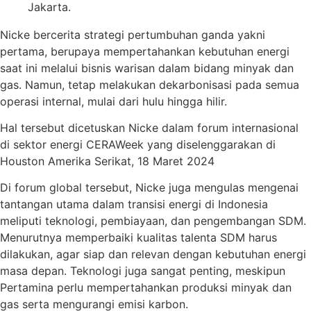
Jakarta.
Nicke bercerita strategi pertumbuhan ganda yakni
pertama, berupaya mempertahankan kebutuhan energi
saat ini melalui bisnis warisan dalam bidang minyak dan
gas. Namun, tetap melakukan dekarbonisasi pada semua
operasi internal, mulai dari hulu hingga hilir.
Hal tersebut dicetuskan Nicke dalam forum internasional
di sektor energi CERAWeek yang diselenggarakan di
Houston Amerika Serikat, 18 Maret 2024
Di forum global tersebut, Nicke juga mengulas mengenai
tantangan utama dalam transisi energi di Indonesia
meliputi teknologi, pembiayaan, dan pengembangan SDM.
Menurutnya memperbaiki kualitas talenta SDM harus
dilakukan, agar siap dan relevan dengan kebutuhan energi
masa depan. Teknologi juga sangat penting, meskipun
Pertamina perlu mempertahankan produksi minyak dan
gas serta mengurangi emisi karbon.