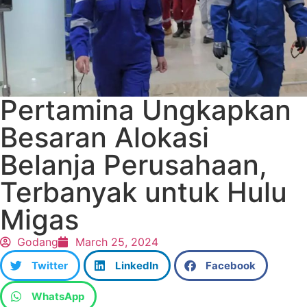
Pertamina Ungkapkan
Besaran Alokasi
Belanja Perusahaan,
Terbanyak untuk Hulu
Migas
Godang
March 25, 2024
Twitter
LinkedIn
Facebook
WhatsApp