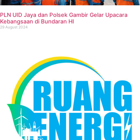
PLN UID Jaya dan Polsek Gambir Gelar Upacara
Kebangsaan di Bundaran HI
29 August 2024