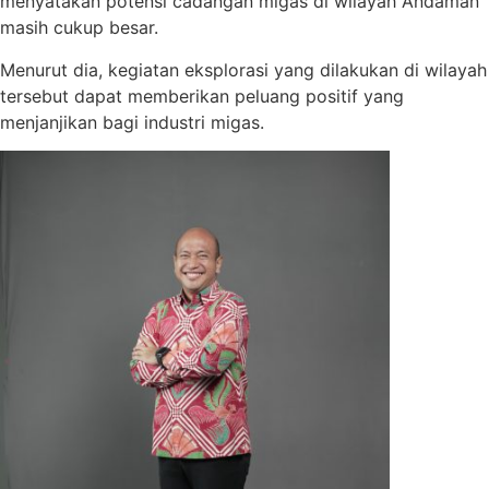
menyatakan potensi cadangan migas di wilayah Andaman
masih cukup besar.
Menurut dia, kegiatan eksplorasi yang dilakukan di wilayah
tersebut dapat memberikan peluang positif yang
menjanjikan bagi industri migas.