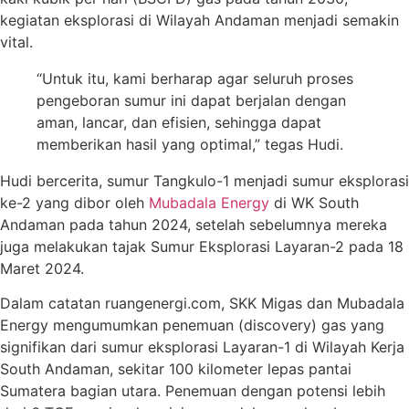
kegiatan eksplorasi di Wilayah Andaman menjadi semakin
vital.
“Untuk itu, kami berharap agar seluruh proses
pengeboran sumur ini dapat berjalan dengan
aman, lancar, dan efisien, sehingga dapat
memberikan hasil yang optimal,” tegas Hudi.
Hudi bercerita, sumur Tangkulo-1 menjadi sumur eksplorasi
ke-2 yang dibor oleh
Mubadala Energy
di WK South
Andaman pada tahun 2024, setelah sebelumnya mereka
juga melakukan tajak Sumur Eksplorasi Layaran-2 pada 18
Maret 2024.
Dalam catatan ruangenergi.com, SKK Migas dan Mubadala
Energy mengumumkan penemuan (discovery) gas yang
signifikan dari sumur eksplorasi Layaran-1 di Wilayah Kerja
South Andaman, sekitar 100 kilometer lepas pantai
Sumatera bagian utara. Penemuan dengan potensi lebih