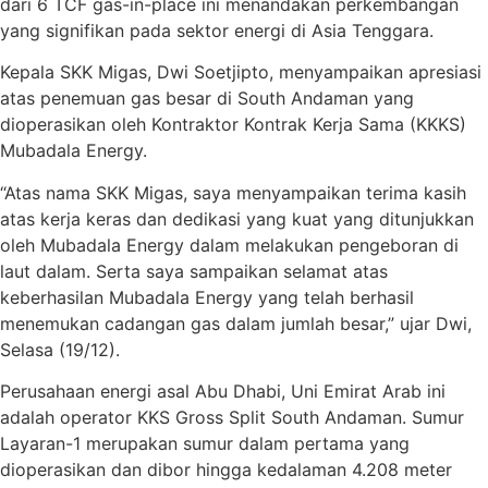
dari 6 TCF gas-in-place ini menandakan perkembangan
yang signifikan pada sektor energi di Asia Tenggara.
Kepala SKK Migas, Dwi Soetjipto, menyampaikan apresiasi
atas penemuan gas besar di South Andaman yang
dioperasikan oleh Kontraktor Kontrak Kerja Sama (KKKS)
Mubadala Energy.
“Atas nama SKK Migas, saya menyampaikan terima kasih
atas kerja keras dan dedikasi yang kuat yang ditunjukkan
oleh Mubadala Energy dalam melakukan pengeboran di
laut dalam. Serta saya sampaikan selamat atas
keberhasilan Mubadala Energy yang telah berhasil
menemukan cadangan gas dalam jumlah besar,” ujar Dwi,
Selasa (19/12).
Perusahaan energi asal Abu Dhabi, Uni Emirat Arab ini
adalah operator KKS Gross Split South Andaman. Sumur
Layaran-1 merupakan sumur dalam pertama yang
dioperasikan dan dibor hingga kedalaman 4.208 meter