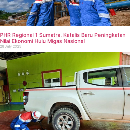
PHR Regional 1 Sumatra, Katalis Baru Peningkatan
Nilai Ekonomi Hulu Migas Nasional
28 July 2025