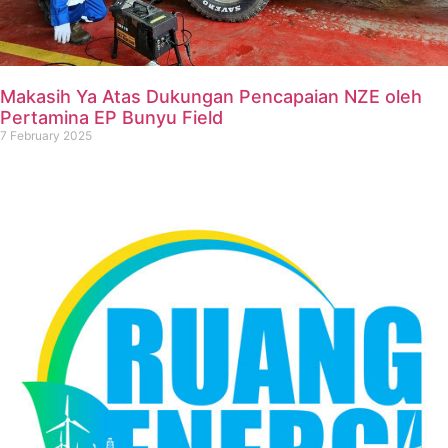
Makasih Ya Atas Dukungan Pencapaian NZE oleh
Pertamina EP Bunyu Field
7 February 2025