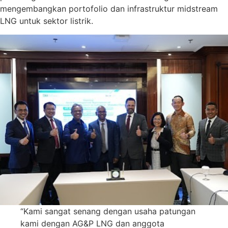
mengembangkan portofolio dan infrastruktur midstream
LNG untuk sektor listrik.
“Kami sangat senang dengan usaha patungan
kami dengan AG&P LNG dan anggota