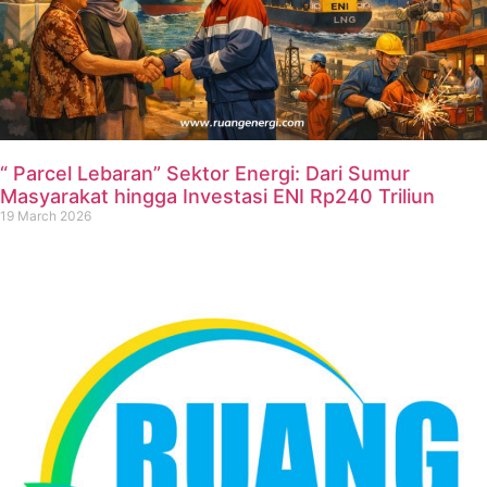
“ Parcel Lebaran” Sektor Energi: Dari Sumur
Masyarakat hingga Investasi ENI Rp240 Triliun
19 March 2026