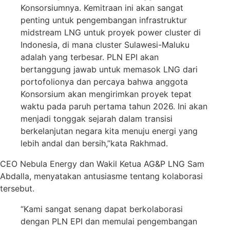
Konsorsiumnya. Kemitraan ini akan sangat
penting untuk pengembangan infrastruktur
midstream LNG untuk proyek power cluster di
Indonesia, di mana cluster Sulawesi-Maluku
adalah yang terbesar. PLN EPI akan
bertanggung jawab untuk memasok LNG dari
portofolionya dan percaya bahwa anggota
Konsorsium akan mengirimkan proyek tepat
waktu pada paruh pertama tahun 2026. Ini akan
menjadi tonggak sejarah dalam transisi
berkelanjutan negara kita menuju energi yang
lebih andal dan bersih,”kata Rakhmad.
CEO Nebula Energy dan Wakil Ketua AG&P LNG Sam
Abdalla, menyatakan antusiasme tentang kolaborasi
tersebut.
“Kami sangat senang dapat berkolaborasi
dengan PLN EPI dan memulai pengembangan