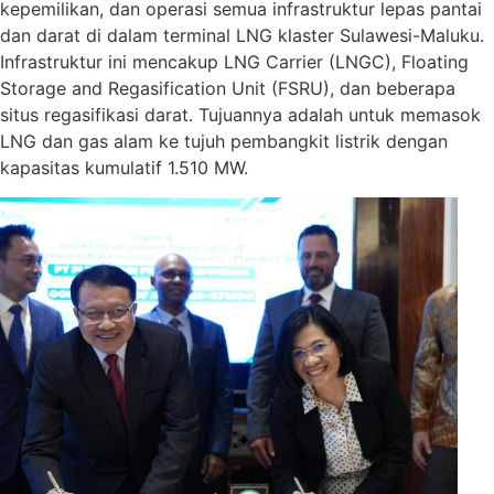
kepemilikan, dan operasi semua infrastruktur lepas pantai
dan darat di dalam terminal LNG klaster Sulawesi-Maluku.
Infrastruktur ini mencakup LNG Carrier (LNGC), Floating
Storage and Regasification Unit (FSRU), dan beberapa
situs regasifikasi darat. Tujuannya adalah untuk memasok
LNG dan gas alam ke tujuh pembangkit listrik dengan
kapasitas kumulatif 1.510 MW.