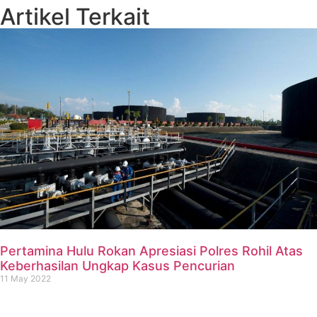
Artikel Terkait
Pertamina Hulu Rokan Apresiasi Polres Rohil Atas
Keberhasilan Ungkap Kasus Pencurian
11 May 2022