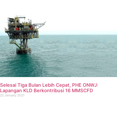
Selesai Tiga Bulan Lebih Cepat, PHE ONWJ:
Lapangan KLD Berkontribusi 16 MMSCFD
22 January 2021