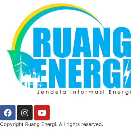
Copyright Ruang Energi. All rights reserved.