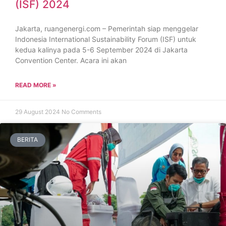
(ISF) 2024
Jakarta, ruangenergi.com – Pemerintah siap menggelar
Indonesia International Sustainability Forum (ISF) untuk
kedua kalinya pada 5-6 September 2024 di Jakarta
Convention Center. Acara ini akan
READ MORE »
29 August 2024
No Comments
BERITA