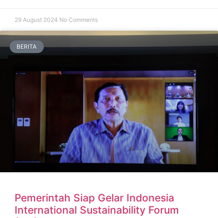
29 August 2024
No Comments
BERITA
Pemerintah Siap Gelar Indonesia
International Sustainability Forum