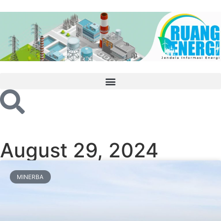
August 29, 2024
MINERBA