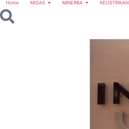
Home
MIGAS
MINERBA
KELISTRIKAN