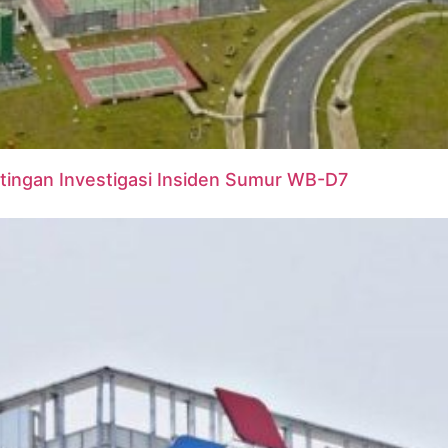
ingan Investigasi Insiden Sumur WB-D7