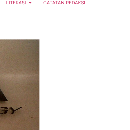
LITERASI
CATATAN REDAKSI