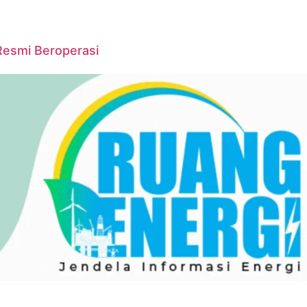
Resmi Beroperasi