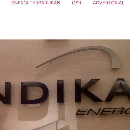
ENERGI TERBARUKAN
CSR
ADVERTORIAL