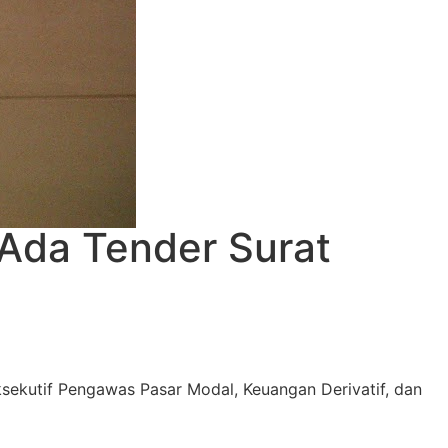
 Ada Tender Surat
ksekutif Pengawas Pasar Modal, Keuangan Derivatif, dan