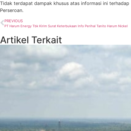
Tidak terdapat dampak khusus atas informasi ini terhadap
Perseroan.
PREVIOUS
PT Harum Energy Tbk Kirim Surat Keterbukaan Info Perihal Tanito Harum Nickel
Artikel Terkait