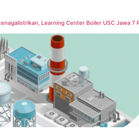
agalistrikan, Learning Center Boiler USC Jawa 7 