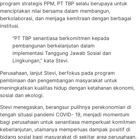
program strategis PPM, PT TBP selalu berupaya untuk
menciptakan nilai bersama dalam membangun,
berkolaborasi, dan menjaga kemitraan dengan berbagai
institusi.
“PT TBP senantiasa berkomitmen kepada
pembangunan berkelanjutan dalam
implementasi Tanggung Jawab Sosial dan
Lingkungan,” kata Stevi.
Perusahaan, lanjut Stevi, berfokus pada program
pembinaan dan pengembangan masyarakat untuk
meningkatkan kualitas hidup dengan ketahanan ekonomi,
sosial dan ekologi.
Stevi menegaskan, berangsur pulihnya perekonomian di
tengah situasi pandemi COVID- 19, menjadi momentum
bagi perusahaan untuk senantiasa memperkuat komitmen
keberlanjutan, utamanya memperluas dampak positif di
bidang sosial bagi masyarakat di sekitar area perusahaan,