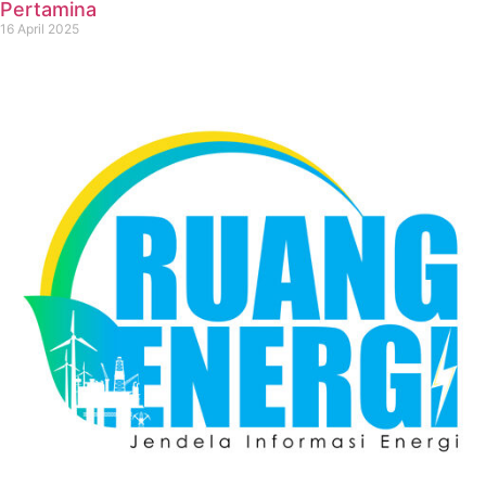
Pertamina
16 April 2025