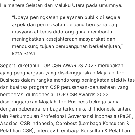
Halmahera Selatan dan Maluku Utara pada umumnya.
“Upaya peningkatan pelayanan publik di segala
aspek dan peningkatan peluang berusaha bagi
masyarakat terus didorong guna membantu
meningkatkan kesejahteraan masyarakat dan
mendukung tujuan pembangunan berkelanjutan,”
kata Stevi.
Seperti diketahui TOP CSR AWARDS 2023 merupakan
ajang penghargaan yang diselenggarakan Majalah Top
Business dalam rangka mendorong peningkatan efektivitas
dan kualitas program CSR perusahaan-perusahaan yang
beroperasi di Indonesia. TOP CSR Awards 2023
diselenggarakan Majalah Top Business bekerja sama
dengan beberapa lembaga terkemuka di Indonesia antara
lain Perkumpulan Profesional Governansi Indonesia (PaGI),
Asosiasi CSR Indonesia, Corebest (Lembaga Konsultan &
Pelatihan CSR), Interdev (Lembaga Konsultan & Pelatihan