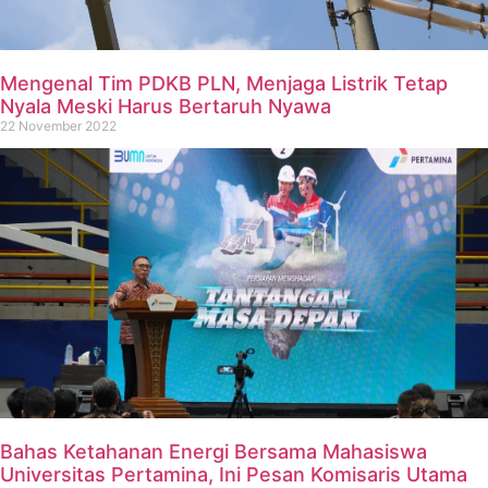
Mengenal Tim PDKB PLN, Menjaga Listrik Tetap
Nyala Meski Harus Bertaruh Nyawa
22 November 2022
Bahas Ketahanan Energi Bersama Mahasiswa
Universitas Pertamina, Ini Pesan Komisaris Utama