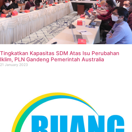
Tingkatkan Kapasitas SDM Atas Isu Perubahan
Iklim, PLN Gandeng Pemerintah Australia
21 January 2023