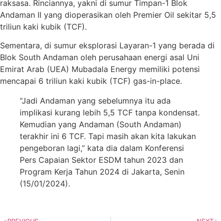
raksasa. Rinciannya, yakni di sumur Timpan-1 Blok
Andaman II yang dioperasikan oleh Premier Oil sekitar 5,5
triliun kaki kubik (TCF).
Sementara, di sumur eksplorasi Layaran-1 yang berada di
Blok South Andaman oleh perusahaan energi asal Uni
Emirat Arab (UEA) Mubadala Energy memiliki potensi
mencapai 6 triliun kaki kubik (TCF) gas-in-place.
“Jadi Andaman yang sebelumnya itu ada
implikasi kurang lebih 5,5 TCF tanpa kondensat.
Kemudian yang Andaman (South Andaman)
terakhir ini 6 TCF. Tapi masih akan kita lakukan
pengeboran lagi,” kata dia dalam Konferensi
Pers Capaian Sektor ESDM tahun 2023 dan
Program Kerja Tahun 2024 di Jakarta, Senin
(15/01/2024).