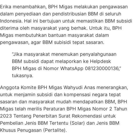
Erika menambahkan, BPH Migas melakukan pengawasan
dalam penyediaan dan pendistribusian BBM di seluruh
Indonesia. Hal ini bertujuan untuk memastikan BBM subsidi
diterima oleh masyarakat yang berhak. Untuk itu, BPH
Migas membutuhkan bantuan masyarakat dalam
pengawasan, agar BBM subisidi tepat sasaran.
“Jika masyarakat menemukan penyalahgunaan
BBM subsidi dapat melaporkan ke Helpdesk
BPH Migas di Nomor WhatsApp 081230000136,”
tukasnya.
Anggota Komite BPH Migas Wahyudi Anas menerangkan,
untuk menjamin subsidi dan kompensasi negara tepat
sasaran dan masyarakat mudah mendapatkan BBM, BPH
Migas telah merilis Peraturan BPH Migas Nomor 2 Tahun
2023 Tentang Penerbitan Surat Rekomendasi untuk
Pembelian Jenis BBM Tertentu (Solar) dan Jenis BBM
Khusus Penugasan (Pertalite).