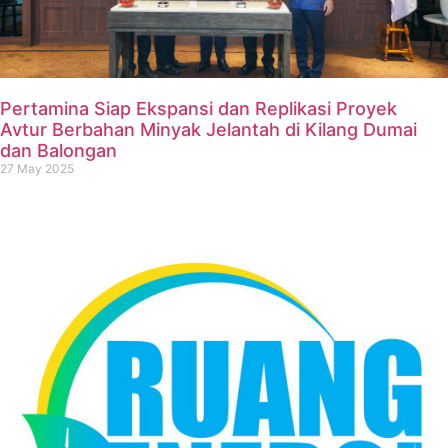
Pertamina Siap Ekspansi dan Replikasi Proyek
Avtur Berbahan Minyak Jelantah di Kilang Dumai
dan Balongan
27 May 2025