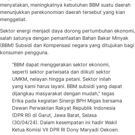
menyatakan, meningkatnya kebutuhan BBM suatu daerah
menunjukkan perekonomian daerah tersebut yang kian
menggeliat.
Sektor energi menjadi daya dorong pertumbuhan ekonomi,
salah satunya dengan pemanfaatan Bahan Bakar Minyak
(BBM) Subsidi dan Kompensasi negara yang ditujukan bagi
konsumen pengguna.
“BBM dapat menggerakan sektor ekonomi,
seperti sektor pariwisata dan diikuti sektor
UMKM, nelayan hingga petani. Sektor inilah
yang kami harus layani. BBM subsidi yang dapat
dijangkau masyarakat dengan mudah,” tegas
Erika pada kegiatan Sinergi BPH Migas bersama
Dewan Perwakilan Rakyat Republik Indonesia
(DPR RI) di Garut, Jawa Barat, Selasa
(30/04/24). Dalam kesempatan ini hadir Wakil
Ketua Komisi VII DPR RI Dony Maryadi Oekoen.