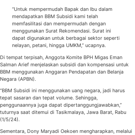
“Untuk mempermudah Bapak dan Ibu dalam
mendapatkan BBM Subsidi kami telah
memfasilitasi dan mempermudah dengan
menggunakan Surat Rekomendasi. Surat ini
dapat digunakan untuk berbagai sektor seperti
nelayan, petani, hingga UMKM,” ucapnya.
Di tempat terpisah, Anggota Komite BPH Migas Eman
Salman Arief menjelaskan subsidi dan kompensasi untuk
BBM menggunakan Anggaran Pendapatan dan Belanja
Negara (APBN).
“BBM Subsidi ini menggunakan uang negara, jadi harus
tepat sasaran dan tepat volume. Sehingga,
penggunaannya juga dapat dipertanggungjawabkan,”
tuturnya saat ditemui di Tasikmalaya, Jawa Barat, Rabu
(1/5/24).
Sementara, Dony Maryadi Oekoen mengharapkan, melalui