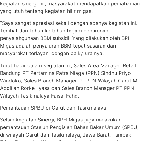
kegiatan sinergi ini, masyarakat mendapatkan pemahaman
yang utuh tentang kegiatan hilir migas.
“Saya sangat apresiasi sekali dengan adanya kegiatan ini.
Terlihat dari tahun ke tahun terjadi penurunan
penyalahgunaan BBM subsidi. Yang dilakukan oleh BPH
Migas adalah penyaluran BBM tepat sasaran dan
masyarakat terlayani dengan baik,” urainya.
Turut hadir dalam kegiatan ini, Sales Area Manager Retail
Bandung PT Pertamina Patra Niaga (PPN) Sindhu Priyo
Windoko, Sales Branch Manager PT PPN Wilayah Garut M
Abdillah Rorke Ilyasa dan Sales Branch Manager PT PPN
Wilayah Tasikmalaya Faisal Fahd.
Pemantauan SPBU di Garut dan Tasikmalaya
Selain kegiatan Sinergi, BPH Migas juga melakukan
pemantauan Stasiun Pengisian Bahan Bakar Umum (SPBU)
di wilayah Garut dan Tasikmalaya, Jawa Barat. Tampak