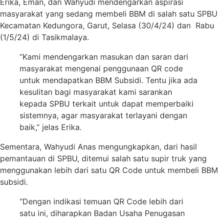
Erika, Eman, dan Wahyudi mendengarkan aspirasi
masyarakat yang sedang membeli BBM di salah satu SPBU
Kecamatan Kedungora, Garut, Selasa (30/4/24) dan Rabu
(1/5/24) di Tasikmalaya.
“Kami mendengarkan masukan dan saran dari
masyarakat mengenai penggunaan QR code
untuk mendapatkan BBM Subsidi. Tentu jika ada
kesulitan bagi masyarakat kami sarankan
kepada SPBU terkait untuk dapat memperbaiki
sistemnya, agar masyarakat terlayani dengan
baik,” jelas Erika.
Sementara, Wahyudi Anas mengungkapkan, dari hasil
pemantauan di SPBU, ditemui salah satu supir truk yang
menggunakan lebih dari satu QR Code untuk membeli BBM
subsidi.
“Dengan indikasi temuan QR Code lebih dari
satu ini, diharapkan Badan Usaha Penugasan