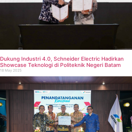
Dukung Industri 4.0, Schneider Electric Hadirkan
Showcase Teknologi di Politeknik Negeri Batam
18 May 2025