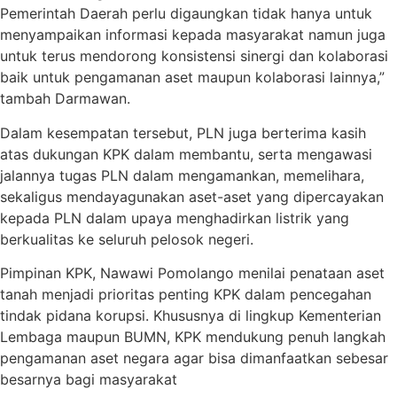
Pemerintah Daerah perlu digaungkan tidak hanya untuk
menyampaikan informasi kepada masyarakat namun juga
untuk terus mendorong konsistensi sinergi dan kolaborasi
baik untuk pengamanan aset maupun kolaborasi lainnya,”
tambah Darmawan.
Dalam kesempatan tersebut, PLN juga berterima kasih
atas dukungan KPK dalam membantu, serta mengawasi
jalannya tugas PLN dalam mengamankan, memelihara,
sekaligus mendayagunakan aset-aset yang dipercayakan
kepada PLN dalam upaya menghadirkan listrik yang
berkualitas ke seluruh pelosok negeri.
Pimpinan KPK, Nawawi Pomolango menilai penataan aset
tanah menjadi prioritas penting KPK dalam pencegahan
tindak pidana korupsi. Khususnya di lingkup Kementerian
Lembaga maupun BUMN, KPK mendukung penuh langkah
pengamanan aset negara agar bisa dimanfaatkan sebesar
besarnya bagi masyarakat