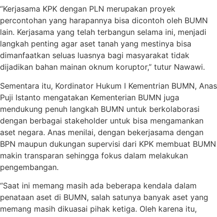
“Kerjasama KPK dengan PLN merupakan proyek
percontohan yang harapannya bisa dicontoh oleh BUMN
lain. Kerjasama yang telah terbangun selama ini, menjadi
langkah penting agar aset tanah yang mestinya bisa
dimanfaatkan seluas luasnya bagi masyarakat tidak
dijadikan bahan mainan oknum koruptor,” tutur Nawawi.
Sementara itu, Kordinator Hukum I Kementrian BUMN, Anas
Puji Istanto mengatakan Kementerian BUMN juga
mendukung penuh langkah BUMN untuk berkolaborasi
dengan berbagai stakeholder untuk bisa mengamankan
aset negara. Anas menilai, dengan bekerjasama dengan
BPN maupun dukungan supervisi dari KPK membuat BUMN
makin transparan sehingga fokus dalam melakukan
pengembangan.
“Saat ini memang masih ada beberapa kendala dalam
penataan aset di BUMN, salah satunya banyak aset yang
memang masih dikuasai pihak ketiga. Oleh karena itu,