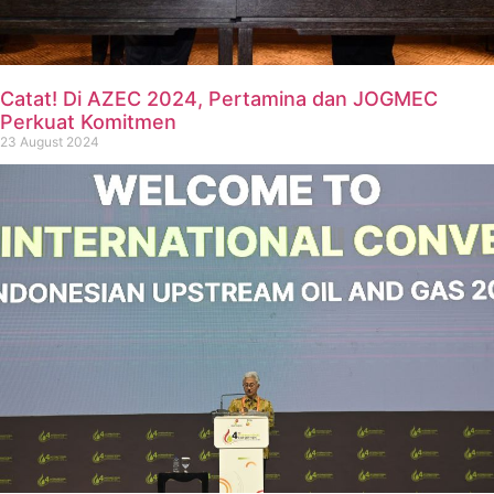
Catat! Di AZEC 2024, Pertamina dan JOGMEC
Perkuat Komitmen
23 August 2024