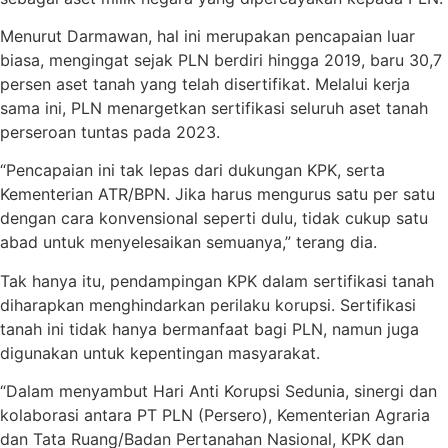
Menurut Darmawan, hal ini merupakan pencapaian luar
biasa, mengingat sejak PLN berdiri hingga 2019, baru 30,7
persen aset tanah yang telah disertifikat. Melalui kerja
sama ini, PLN menargetkan sertifikasi seluruh aset tanah
perseroan tuntas pada 2023.
“Pencapaian ini tak lepas dari dukungan KPK, serta
Kementerian ATR/BPN. Jika harus mengurus satu per satu
dengan cara konvensional seperti dulu, tidak cukup satu
abad untuk menyelesaikan semuanya,” terang dia.
Tak hanya itu, pendampingan KPK dalam sertifikasi tanah
diharapkan menghindarkan perilaku korupsi. Sertifikasi
tanah ini tidak hanya bermanfaat bagi PLN, namun juga
digunakan untuk kepentingan masyarakat.
“Dalam menyambut Hari Anti Korupsi Sedunia, sinergi dan
kolaborasi antara PT PLN (Persero), Kementerian Agraria
dan Tata Ruang/Badan Pertanahan Nasional, KPK dan