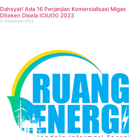
Dahsyat! Ada 16 Perjanjian Komersialisasi Migas
Diteken Disela ICIUOG 2023
21 September 2023