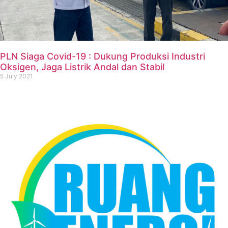
PLN Siaga Covid-19 : Dukung Produksi Industri
Oksigen, Jaga Listrik Andal dan Stabil
5 July 2021