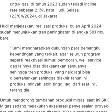
untuk gas, di tahun 2023 sudah terjadi incline
rate sebesar 2,1%”, kata Hudi, Selasa
(23/04/2024), di Jakarta.
Hudi menjelaskan, realisasi produksi bulan April 2024
sudah menunjukkan tren peningkatan di angka 581 ribu
barel.
“Kami mengharapkan dukungan para pemangku
kepentingan yang terkait, agar seluruh program
seperti reaktivasi sumur, pemboran, well service
dan lainnya bisa dilaksanakan semuanya,
sehingga tren produksi yang naik lagi bisa
dipertahankan sehingga diakhir tahun ini
produksi minyak lebih tinggi lagi dari saat ini”,
terang dia.
Untuk mendorong tambahan produksi migas, saat ini SKK
Migas sedang melakukan akselerasi penyelesaian proyek-