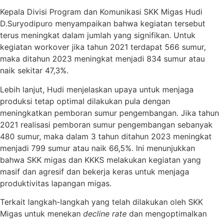
Kepala Divisi Program dan Komunikasi SKK Migas Hudi
D.Suryodipuro menyampaikan bahwa kegiatan tersebut
terus meningkat dalam jumlah yang signifikan. Untuk
kegiatan workover jika tahun 2021 terdapat 566 sumur,
maka ditahun 2023 meningkat menjadi 834 sumur atau
naik sekitar 47,3%.
Lebih lanjut, Hudi menjelaskan upaya untuk menjaga
produksi tetap optimal dilakukan pula dengan
meningkatkan pemboran sumur pengembangan. Jika tahun
2021 realisasi pemboran sumur pengembangan sebanyak
480 sumur, maka dalam 3 tahun ditahun 2023 meningkat
menjadi 799 sumur atau naik 66,5%. Ini menunjukkan
bahwa SKK migas dan KKKS melakukan kegiatan yang
masif dan agresif dan bekerja keras untuk menjaga
produktivitas lapangan migas.
Terkait langkah-langkah yang telah dilakukan oleh SKK
Migas untuk menekan
decline rate
dan mengoptimalkan