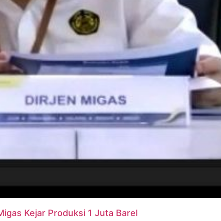
igas Kejar Produksi 1 Juta Barel