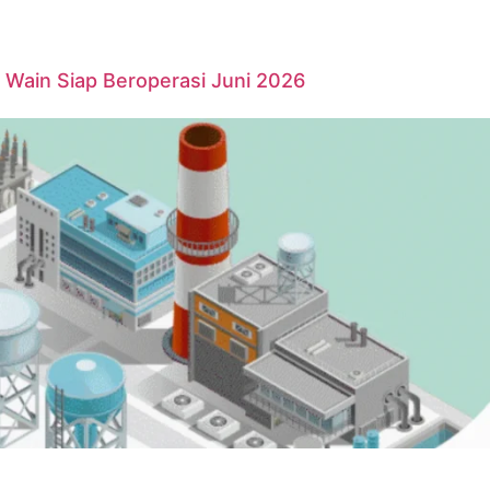
Wain Siap Beroperasi Juni 2026