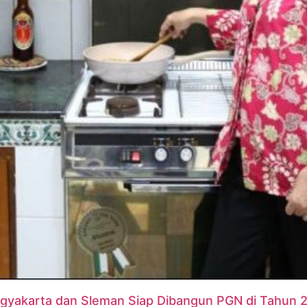
Yogyakarta dan Sleman Siap Dibangun PGN di Tahun 