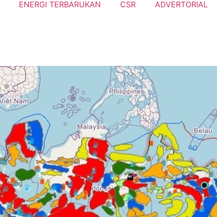
ENERGI TERBARUKAN
CSR
ADVERTORIAL