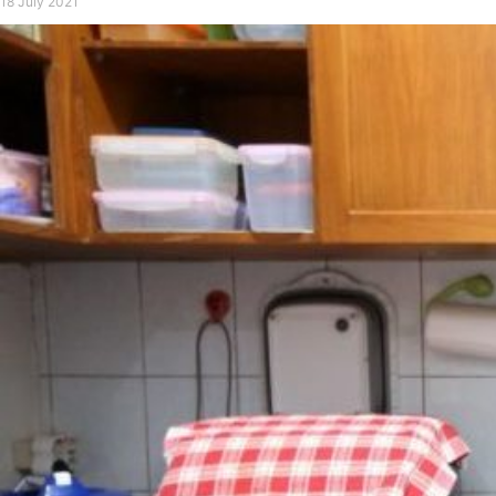
18 July 2021