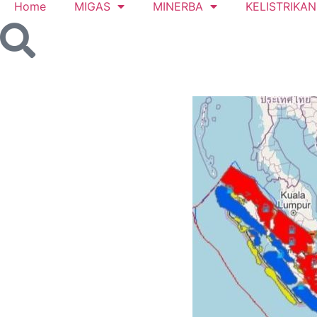
Home
MIGAS
MINERBA
KELISTRIKAN