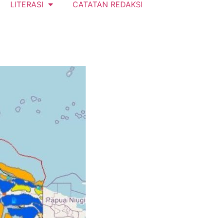
LITERASI
CATATAN REDAKSI