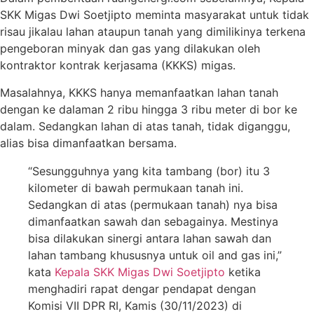
SKK Migas Dwi Soetjipto meminta masyarakat untuk tidak
risau jikalau lahan ataupun tanah yang dimilikinya terkena
pengeboran minyak dan gas yang dilakukan oleh
kontraktor kontrak kerjasama (KKKS) migas.
Masalahnya, KKKS hanya memanfaatkan lahan tanah
dengan ke dalaman 2 ribu hingga 3 ribu meter di bor ke
dalam. Sedangkan lahan di atas tanah, tidak diganggu,
alias bisa dimanfaatkan bersama.
“Sesungguhnya yang kita tambang (bor) itu 3
kilometer di bawah permukaan tanah ini.
Sedangkan di atas (permukaan tanah) nya bisa
dimanfaatkan sawah dan sebagainya. Mestinya
bisa dilakukan sinergi antara lahan sawah dan
lahan tambang khususnya untuk oil and gas ini,”
kata
Kepala SKK Migas Dwi Soetjipto
ketika
menghadiri rapat dengar pendapat dengan
Komisi VII DPR RI, Kamis (30/11/2023) di