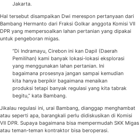
Jakarta.
Hal tersebut disampaikan Dwi merespon pertanyaan dari
Bambang Hermanto dari Fraksi Golkar anggota Komisi VII
DPR yang mempersoalkan lahan pertanian yang dipakai
untuk pengeboran migas.
“Di Indramayu, Cirebon ini kan Dapil (Daerah
Pemilihan) kami banyak lokasi-lokasi eksplorasi
yang menggunakan lahan pertanian. Ini
bagaimana prosesnya jangan sampai kemudian
kita hanya berpikir bagaimana menaikan
produksi tetapi banyak regulasi yang kita tabrak
begitu,” kata Bambang.
Jikalau regulasi ini, urai Bambang, dianggap menghambat
atau seperti apa, barangkali perlu didiskusikan di Komisi
VII DPR. Supaya bagaimana bisa mempermudah SKK Migas
atau teman-teman kontraktor bisa beroperasi.