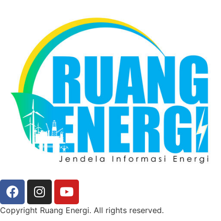
Copyright Ruang Energi. All rights reserved.