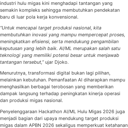
industri hulu migas kini menghadapi tantangan yang
semakin kompleks sehingga membutuhkan pendekatan
baru di luar pola kerja konvensional.
“Untuk mencapai target produksi nasional, kita
membutuhkan inovasi yang mampu mempercepat proses,
meningkatkan efisiensi, serta mendukung pengambilan
keputusan yang lebih baik. AI/ML merupakan salah satu
teknologi yang memiliki potensi besar untuk menjawab
tantangan tersebut,”
ujar Djoko.
Menurutnya, transformasi digital bukan lagi pilihan,
melainkan kebutuhan. Pemanfaatan AI diharapkan mampu
menghasilkan berbagai terobosan yang memberikan
dampak langsung terhadap peningkatan kinerja operasi
dan produksi migas nasional.
Penyelenggaraan Hackathon AI/ML Hulu Migas 2026 juga
menjadi bagian dari upaya mendukung target produksi
migas dalam APBN 2026 sekaligus memperkuat ketahanan