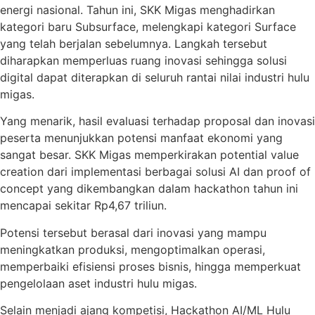
energi nasional. Tahun ini, SKK Migas menghadirkan
kategori baru Subsurface, melengkapi kategori Surface
yang telah berjalan sebelumnya. Langkah tersebut
diharapkan memperluas ruang inovasi sehingga solusi
digital dapat diterapkan di seluruh rantai nilai industri hulu
migas.
Yang menarik, hasil evaluasi terhadap proposal dan inovasi
peserta menunjukkan potensi manfaat ekonomi yang
sangat besar. SKK Migas memperkirakan potential value
creation dari implementasi berbagai solusi AI dan proof of
concept yang dikembangkan dalam hackathon tahun ini
mencapai sekitar Rp4,67 triliun.
Potensi tersebut berasal dari inovasi yang mampu
meningkatkan produksi, mengoptimalkan operasi,
memperbaiki efisiensi proses bisnis, hingga memperkuat
pengelolaan aset industri hulu migas.
Selain menjadi ajang kompetisi, Hackathon AI/ML Hulu