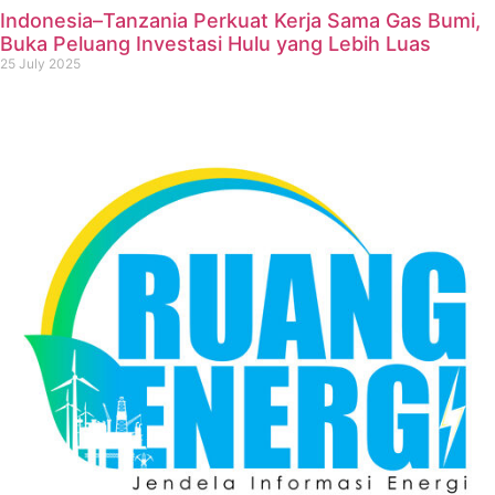
Indonesia–Tanzania Perkuat Kerja Sama Gas Bumi,
Buka Peluang Investasi Hulu yang Lebih Luas
25 July 2025