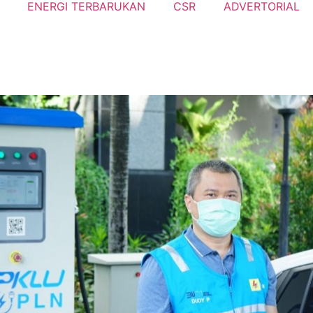
ENERGI TERBARUKAN
CSR
ADVERTORIAL