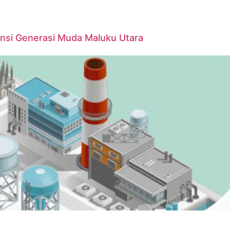
ensi Generasi Muda Maluku Utara