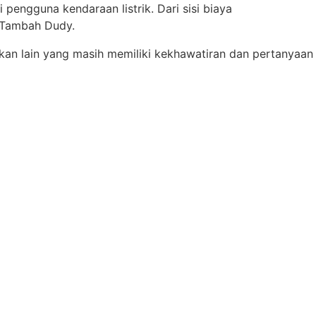
pengguna kendaraan listrik. Dari sisi biaya
” Tambah Dudy.
an lain yang masih memiliki kekhawatiran dan pertanyaan