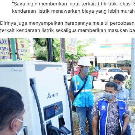
“Saya ingin memberikan input terkait titik-titik lok
kendaraan listrik menawarkan biaya yang lebih mura
Dirinya juga menyampaikan harapannya melalui percobaan 
terkait kendaraan listrik sekaligus memberikan masukan ba