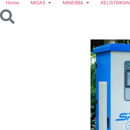
Home
MIGAS
MINERBA
KELISTRIKAN