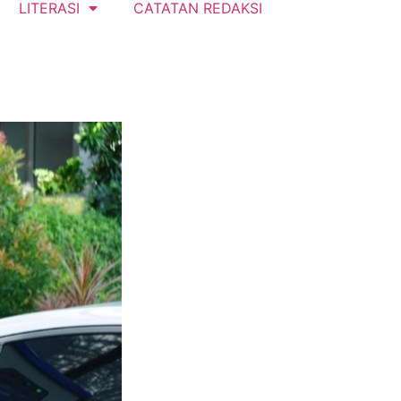
LITERASI
CATATAN REDAKSI