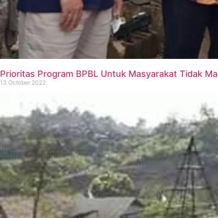
Prioritas Program BPBL Untuk Masyarakat Tidak M
13 October 2022