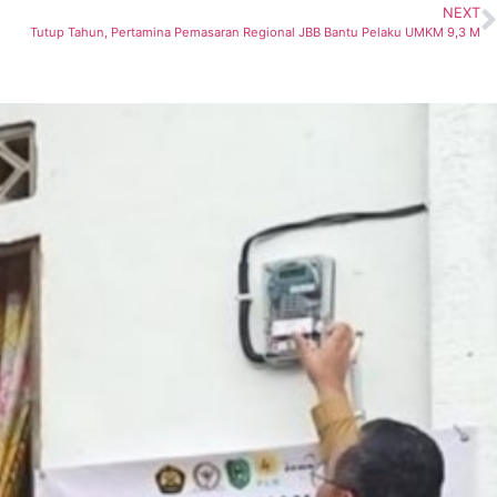
NEXT
Tutup Tahun, Pertamina Pemasaran Regional JBB Bantu Pelaku UMKM 9,3 M