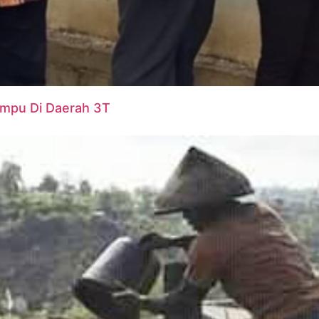
ampu Di Daerah 3T