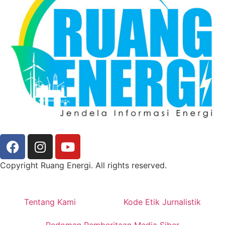
Copyright Ruang Energi. All rights reserved.
Tentang Kami
Kode Etik Jurnalistik