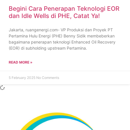
Begini Cara Penerapan Teknologi EOR
dan Idle Wells di PHE, Catat Ya!
Jakarta, ruangenergi.com- VP Produksi dan Proyek PT
Pertamina Hulu Energi (PHE) Benny Sidik membeberkan
bagaimana penerapan teknologi Enhanced Oil Recovery
(EOR) di subholding upstream Pertamina.
READ MORE »
5 February 2025
No Comments