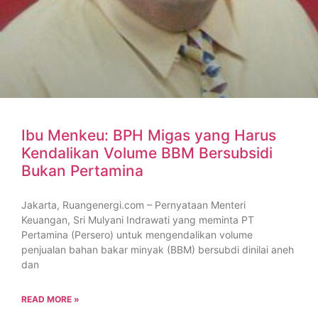
Ibu Menkeu: BPH Migas yang Harus
Kendalikan Volume BBM Bersubsidi
Bukan Pertamina
Jakarta, Ruangenergi.com – Pernyataan Menteri
Keuangan, Sri Mulyani Indrawati yang meminta PT
Pertamina (Persero) untuk mengendalikan volume
penjualan bahan bakar minyak (BBM) bersubdi dinilai aneh
dan
READ MORE »