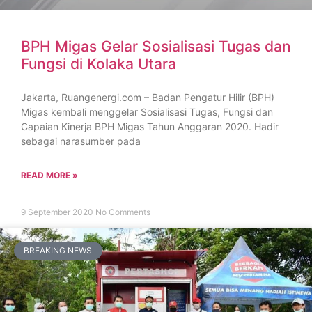
BPH Migas Gelar Sosialisasi Tugas dan
Fungsi di Kolaka Utara
Jakarta, Ruangenergi.com – Badan Pengatur Hilir (BPH)
Migas kembali menggelar Sosialisasi Tugas, Fungsi dan
Capaian Kinerja BPH Migas Tahun Anggaran 2020. Hadir
sebagai narasumber pada
READ MORE »
9 September 2020
No Comments
BREAKING NEWS