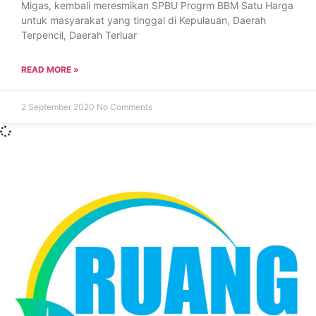
Migas, kembali meresmikan SPBU Progrm BBM Satu Harga
untuk masyarakat yang tinggal di Kepulauan, Daerah
Terpencil, Daerah Terluar
READ MORE »
2 September 2020
No Comments