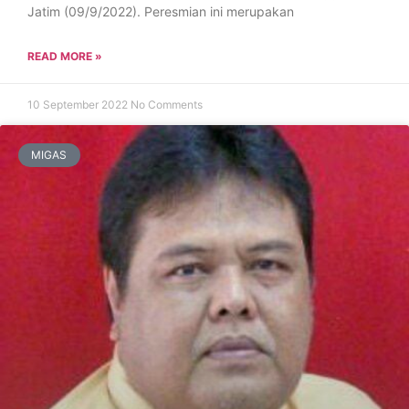
Jatim (09/9/2022). Peresmian ini merupakan
READ MORE »
10 September 2022
No Comments
MIGAS