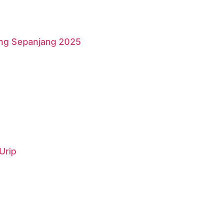
ang Sepanjang 2025
Urip