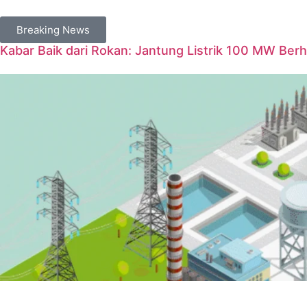
Breaking News
Kabar Baik dari Rokan: Jantung Listrik 100 MW Berh