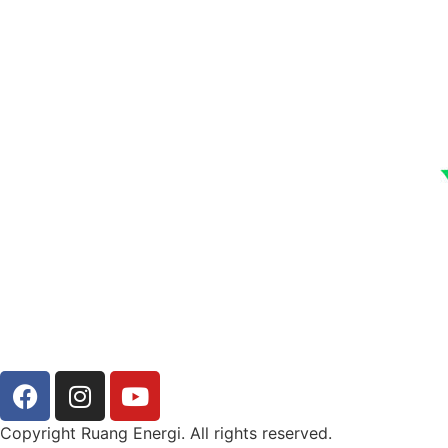
Copyright Ruang Energi. All rights reserved.