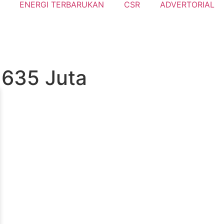
ENERGI TERBARUKAN
CSR
ADVERTORIAL
 635 Juta