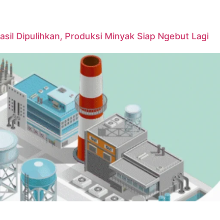
asil Dipulihkan, Produksi Minyak Siap Ngebut Lagi