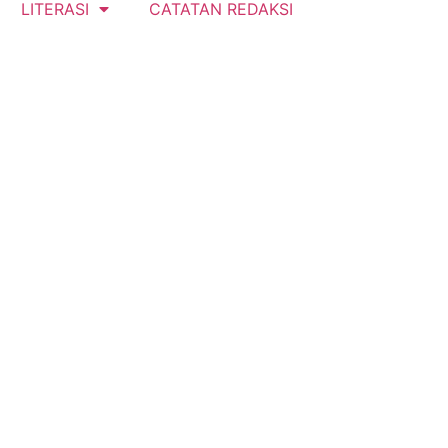
LITERASI
CATATAN REDAKSI