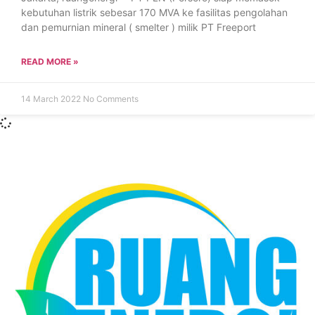
kebutuhan listrik sebesar 170 MVA ke fasilitas pengolahan
dan pemurnian mineral ( smelter ) milik PT Freeport
READ MORE »
14 March 2022
No Comments