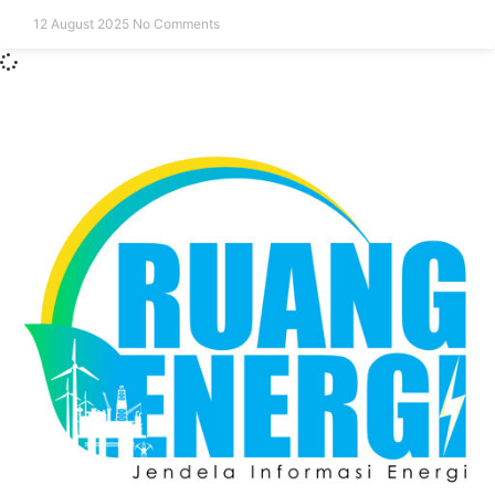
12 August 2025
No Comments