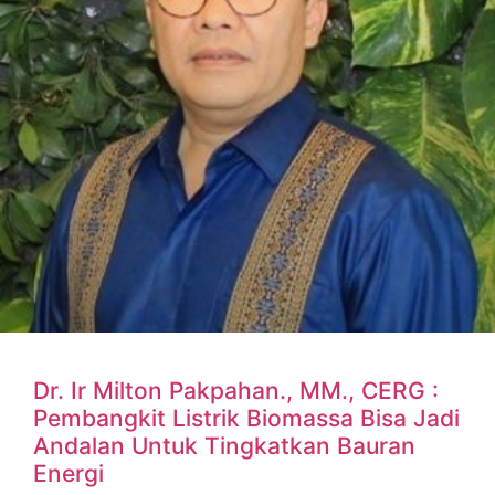
Dr. Ir Milton Pakpahan., MM., CERG :
Pembangkit Listrik Biomassa Bisa Jadi
Andalan Untuk Tingkatkan Bauran
Energi