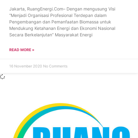
Jakarta, RuangEnergi.Com– Dengan mengusung Visi
“Menjadi Organisasi Profesional Terdepan dalam
Pengembangan dan Pemanfaatan Biomassa untuk
Mendukung Ketahanan Energi dan Ekonomi Nasional
Secara Berkelanjutan” Masyarakat Energi
READ MORE »
16 November 2020
No Comments