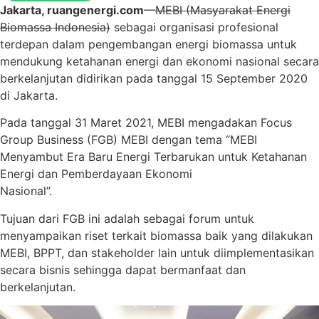
Jakarta, ruangenergi.com
—
MEBI (Masyarakat Energi
Biomassa Indonesia)
sebagai organisasi profesional
terdepan dalam pengembangan energi biomassa untuk
mendukung ketahanan energi dan ekonomi nasional secara
berkelanjutan didirikan pada tanggal 15 September 2020
di Jakarta.
Pada tanggal 31 Maret 2021, MEBI mengadakan Focus
Group Business (FGB) MEBI dengan tema “MEBI
Menyambut Era Baru Energi Terbarukan untuk Ketahanan
Energi dan Pemberdayaan Ekonomi
Nasional”.
Tujuan dari FGB ini adalah sebagai forum untuk
menyampaikan riset terkait biomassa baik yang dilakukan
MEBI, BPPT, dan stakeholder lain untuk diimplementasikan
secara bisnis sehingga dapat bermanfaat dan
berkelanjutan.