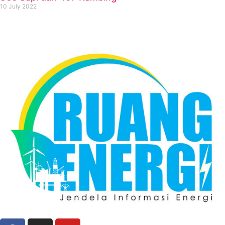
10 July 2022