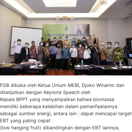
FGB dibuka oleh Ketua Umum MEBI, Djoko Winarno dan
dilanjutkan dengan Keynote Speech oleh
Kepala BPPT yang menyampaikan bahwa biomassa
memiliki beberapa kelebihan dalam pemanfaatannya
sebagai sumber energi, antara lain : dapat mencapai target
EBT yang paling cepat
(low hanging fruit) dibandingkan dengan EBT lainnya,