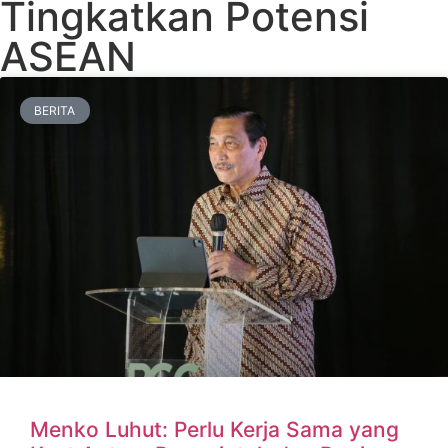
Tingkatkan Potensi
ASEAN
BERITA
Menko Luhut: Perlu Kerja Sama yang