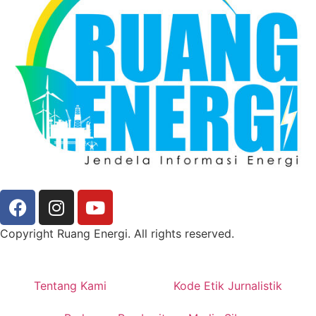
Copyright Ruang Energi. All rights reserved.
Tentang Kami
Kode Etik Jurnalistik