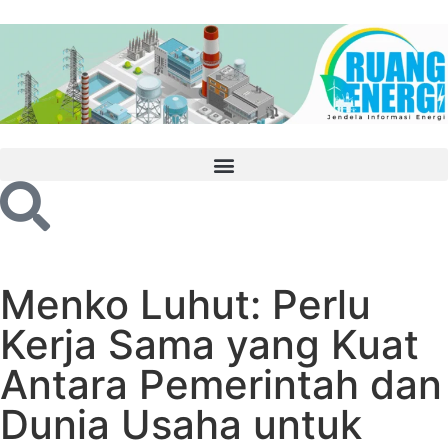
Menko Luhut: Perlu
Kerja Sama yang Kuat
Antara Pemerintah dan
Dunia Usaha untuk