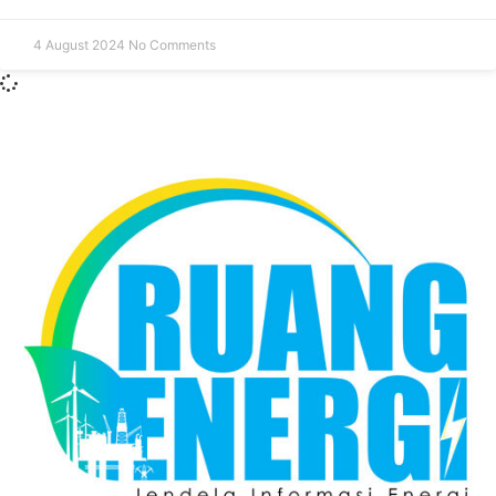
4 August 2024
No Comments