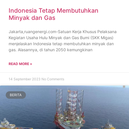
Indonesia Tetap Membutuhkan
Minyak dan Gas
Jakarta,ruangenergi.com-Satuan Kerja Khusus Pelaksana
Kegiatan Usaha Hulu Minyak dan Gas Bumi (SKK Migas)
menjelaskan Indonesia tetap membutuhkan minyak dan
gas. Alasannya, di tahun 2050 kemungkinan
READ MORE »
14 September 2023
No Comments
BERITA