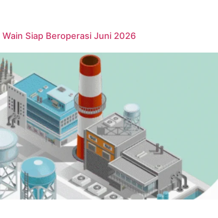
Wain Siap Beroperasi Juni 2026