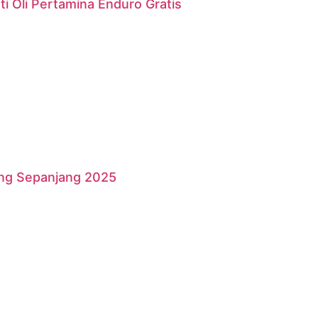
i Oli Pertamina Enduro Gratis
ang Sepanjang 2025