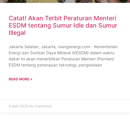
Catat! Akan Terbit Peraturan Menteri
ESDM tentang Sumur Idle dan Sumur
Illegal
Jakarta Selatan, Jakarta, ruangenergi.com- Kementerian
Energi dan Sumber Daya Mineral (KESDM) dalam waktu
dekat ini akan menerbitkan Peraturan Menteri (Permen)
ESDM tentang penerapan teknologi, pengelolaan
READ MORE »
9 April 2025
No Comments