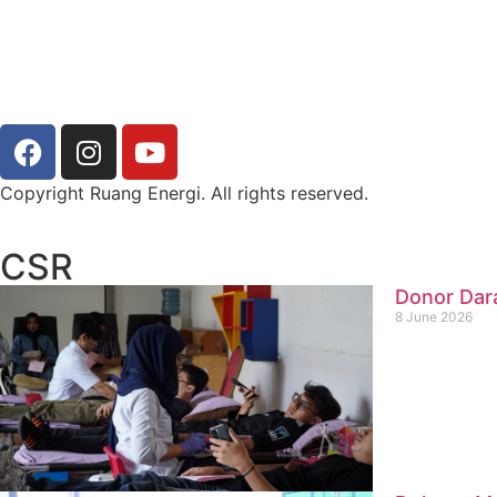
Copyright Ruang Energi. All rights reserved.
CSR
Donor Dar
8 June 2026