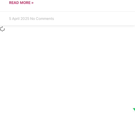
READ MORE »
5 April 2025
No Comments