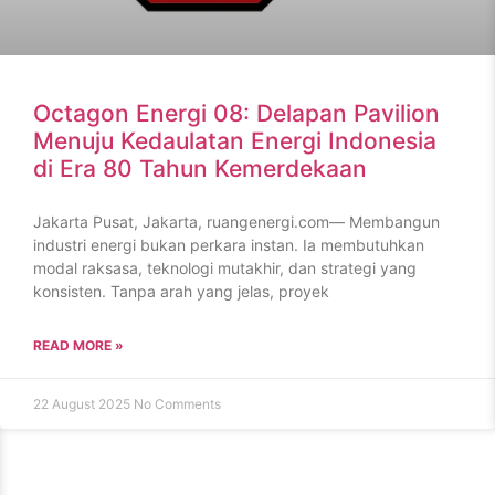
Octagon Energi 08: Delapan Pavilion
Menuju Kedaulatan Energi Indonesia
di Era 80 Tahun Kemerdekaan
Jakarta Pusat, Jakarta, ruangenergi.com— Membangun
industri energi bukan perkara instan. Ia membutuhkan
modal raksasa, teknologi mutakhir, dan strategi yang
konsisten. Tanpa arah yang jelas, proyek
READ MORE »
22 August 2025
No Comments