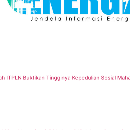
ah ITPLN Buktikan Tingginya Kepedulian Sosial Mah