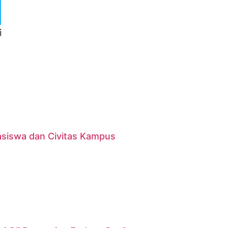
asiswa dan Civitas Kampus