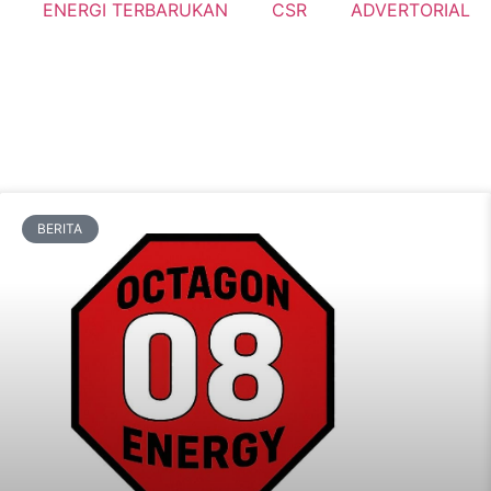
ENERGI TERBARUKAN
CSR
ADVERTORIAL
BERITA