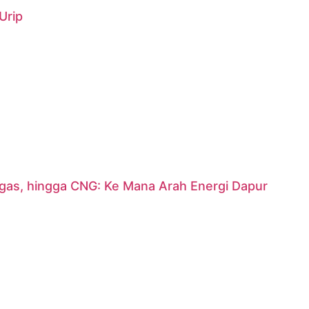
Urip
argas, hingga CNG: Ke Mana Arah Energi Dapur