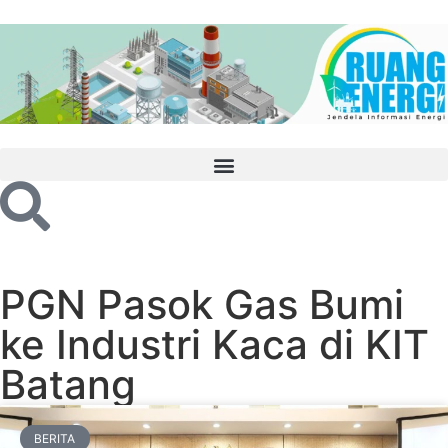
PGN Pasok Gas Bumi
ke Industri Kaca di KIT
Batang
BERITA