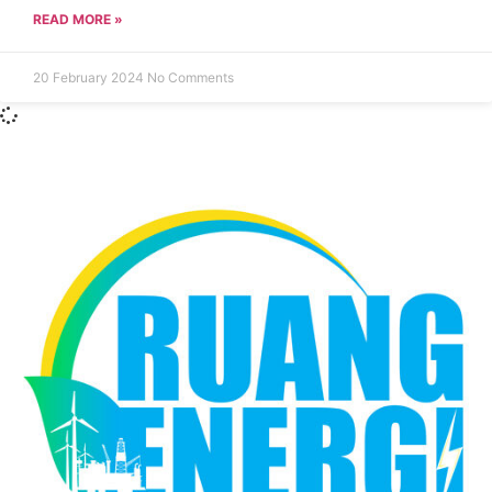
READ MORE »
20 February 2024
No Comments