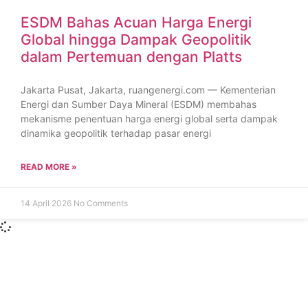
ESDM Bahas Acuan Harga Energi
Global hingga Dampak Geopolitik
dalam Pertemuan dengan Platts
Jakarta Pusat, Jakarta, ruangenergi.com — Kementerian
Energi dan Sumber Daya Mineral (ESDM) membahas
mekanisme penentuan harga energi global serta dampak
dinamika geopolitik terhadap pasar energi
READ MORE »
14 April 2026
No Comments