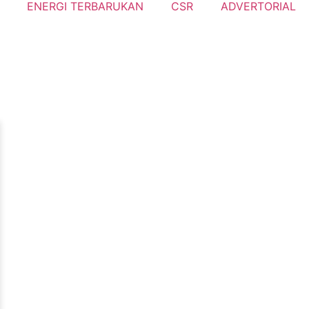
ENERGI TERBARUKAN
CSR
ADVERTORIAL