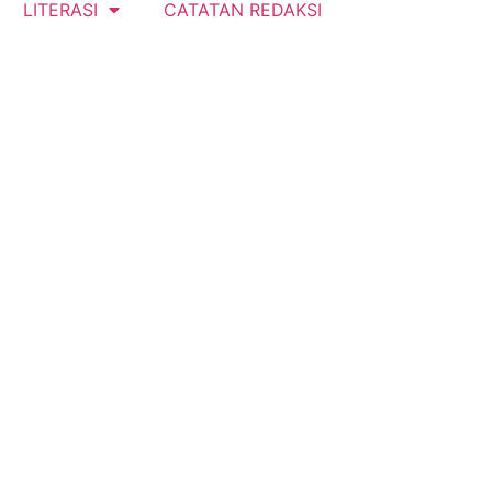
LITERASI
CATATAN REDAKSI