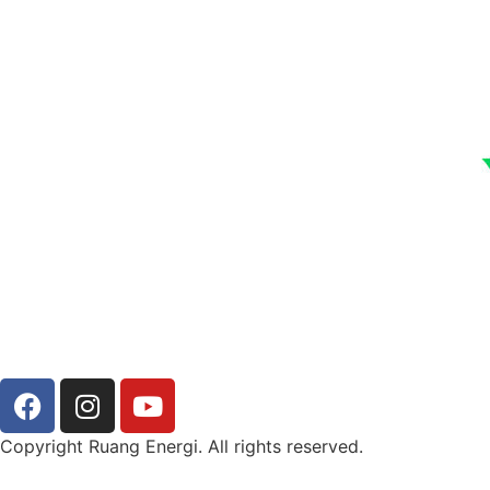
Copyright Ruang Energi. All rights reserved.