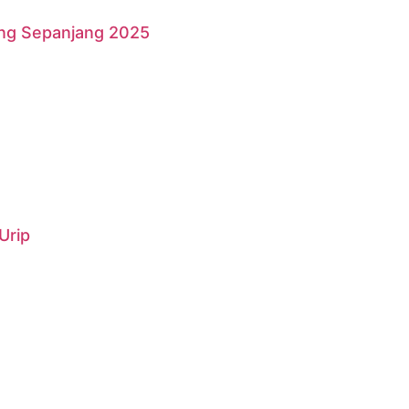
ang Sepanjang 2025
Urip