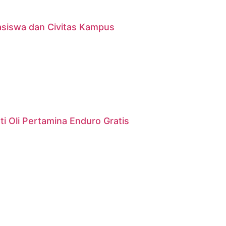
asiswa dan Civitas Kampus
i Oli Pertamina Enduro Gratis