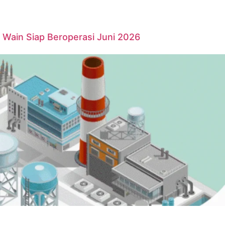
Wain Siap Beroperasi Juni 2026