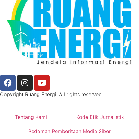
Copyright Ruang Energi. All rights reserved.
Tentang Kami
Kode Etik Jurnalistik
Pedoman Pemberitaan Media Siber