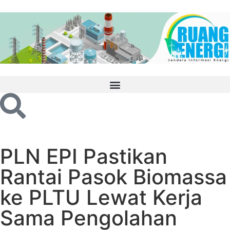
PLN EPI Pastikan
Rantai Pasok Biomassa
ke PLTU Lewat Kerja
Sama Pengolahan