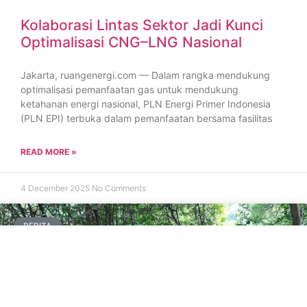
Kolaborasi Lintas Sektor Jadi Kunci
Optimalisasi CNG–LNG Nasional
Jakarta, ruangenergi.com — Dalam rangka mendukung
optimalisasi pemanfaatan gas untuk mendukung
ketahanan energi nasional, PLN Energi Primer Indonesia
(PLN EPI) terbuka dalam pemanfaatan bersama fasilitas
READ MORE »
4 December 2025
No Comments
BERITA