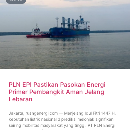
PLN EPI Pastikan Pasokan Energi
Primer Pembangkit Aman Jelang
Lebaran
Jakarta, ruangenergi.com — Menjelang Idul Fitri 1447 H,
kebutuhan listrik nasional diprediksi melonjak signifikan
seiring mobilitas masyarakat yang tinggi. PT PLN Energi