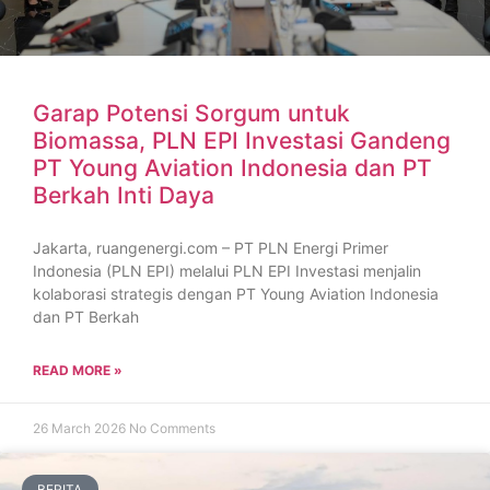
Garap Potensi Sorgum untuk
Biomassa, PLN EPI Investasi Gandeng
PT Young Aviation Indonesia dan PT
Berkah Inti Daya
Jakarta, ruangenergi.com – PT PLN Energi Primer
Indonesia (PLN EPI) melalui PLN EPI Investasi menjalin
kolaborasi strategis dengan PT Young Aviation Indonesia
dan PT Berkah
READ MORE »
26 March 2026
No Comments
BERITA