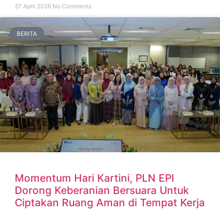
27 April 2026
No Comments
BERITA
Momentum Hari Kartini, PLN EPI
Dorong Keberanian Bersuara Untuk
Ciptakan Ruang Aman di Tempat Kerja