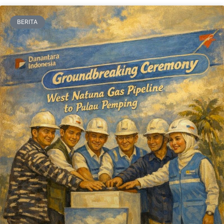
BERITA